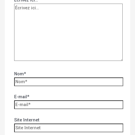
Écrivez ici…
Nom*
E-mail*
Site Internet