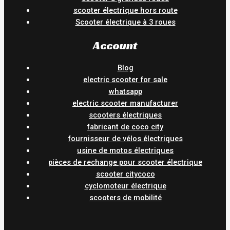
scooter électrique hors route
Scooter électrique à 3 roues
Account
Blog
electric scooter for sale
whatsapp
electric scooter manufacturer
scooters électriques
fabricant de coco city
fournisseur de vélos électriques
usine de motos électriques
pièces de rechange pour scooter électrique
scooter citycoco
cyclomoteur électrique
scooters de mobilité