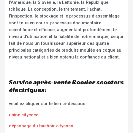
l’Amérique, la Slovénie, la Lettonie, la République
tchèque. La conception, le traitement, l’achat,
l’inspection, le stockage et le processus d’assemblage
sont tous en cours. processus documentaire
scientifique et efficace, augmentant profondément le
niveau d’utilisation et la fiabilité de notre marque, ce qui
fait de nous un fournisseur supérieur des quatre
principales catégories de produits moulés en coque au
niveau national et a bien obtenu la confiance du client.
Service après-vente Rooder scooters
électriques:
veuillez cliquer sur le lien ci-dessous :
usine citycoco
dépannage du hachoir citycoco