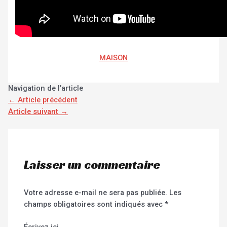
MAISON
Navigation de l’article
←
Article précédent
Article suivant
→
Laisser un commentaire
Votre adresse e-mail ne sera pas publiée.
Les
champs obligatoires sont indiqués avec
*