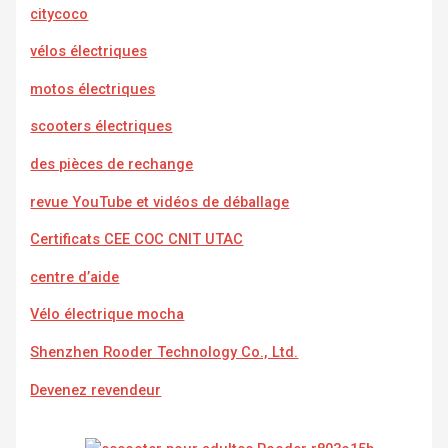
citycoco
vélos électriques
motos électriques
scooters électriques
des pièces de rechange
revue YouTube et vidéos de déballage
Certificats CEE COC CNIT UTAC
centre d’aide
Vélo électrique mocha
Shenzhen Rooder Technology Co., Ltd.
Devenez revendeur