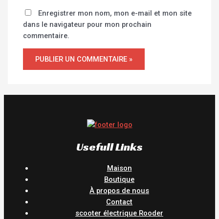
Enregistrer mon nom, mon e-mail et mon site
dans le navigateur pour mon prochain
commentaire.
Usefull Links
Maison
Boutique
À propos de nous
Contact
scooter électrique Rooder