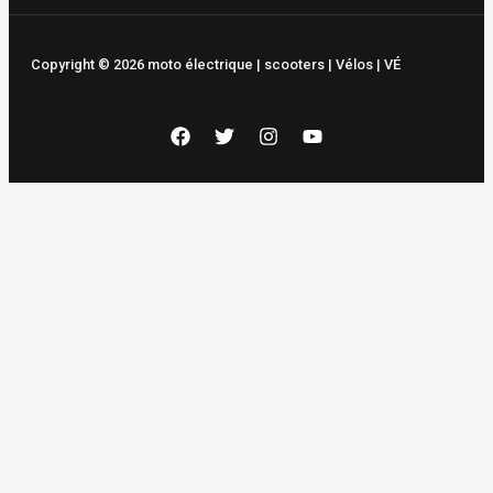
Copyright © 2026 moto électrique | scooters | Vélos | VÉ