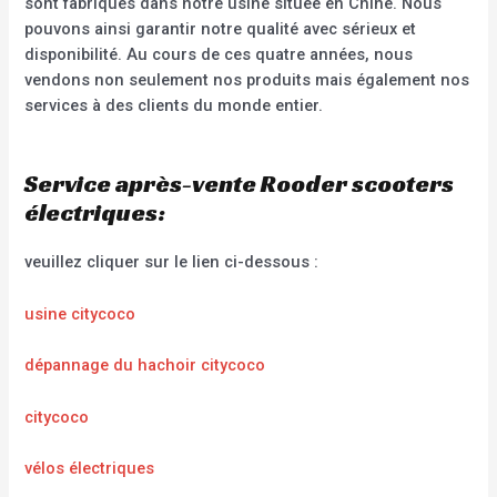
sont fabriqués dans notre usine située en Chine. Nous
pouvons ainsi garantir notre qualité avec sérieux et
disponibilité. Au cours de ces quatre années, nous
vendons non seulement nos produits mais également nos
services à des clients du monde entier.
Service après-vente Rooder scooters
électriques:
veuillez cliquer sur le lien ci-dessous :
usine citycoco
dépannage du hachoir citycoco
citycoco
vélos électriques