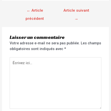
←
Article
Article suivant
précédent
→
Laisser un commentaire
Votre adresse e-mail ne sera pas publiée.
Les champs
obligatoires sont indiqués avec
*
Écrivez
ici…