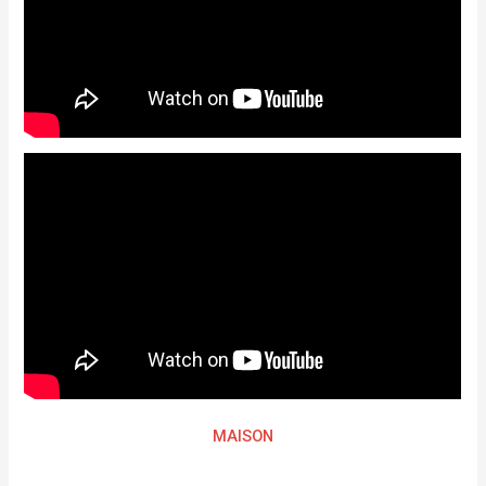
MAISON