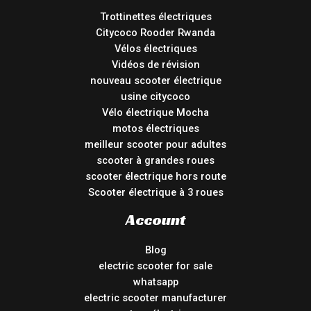
Trottinettes électriques
Citycoco Rooder Rwanda
Vélos électriques
Vidéos de révision
nouveau scooter électrique
usine citycoco
Vélo électrique Mocha
motos électriques
meilleur scooter pour adultes
scooter à grandes roues
scooter électrique hors route
Scooter électrique à 3 roues
Account
Blog
electric scooter for sale
whatsapp
electric scooter manufacturer