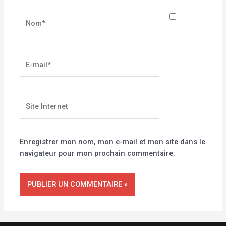
Nom*
E-
mail*
Site
Internet
Enregistrer mon nom, mon e-mail et mon site dans le
navigateur pour mon prochain commentaire.