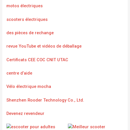
motos électriques
scooters électriques
des pièces de rechange
revue YouTube et vidéos de déballage
Certificats CEE COC CNIT UTAC
centre d’aide
Vélo électrique mocha
Shenzhen Rooder Technology Co., Ltd.
Devenez revendeur