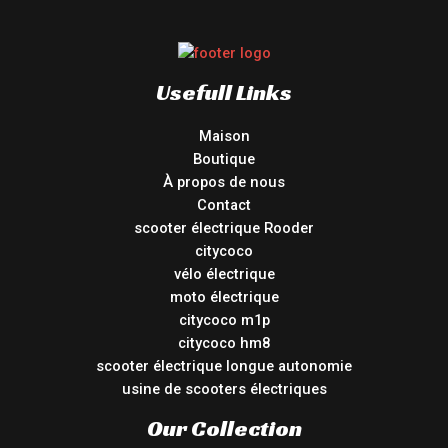
Usefull Links
Maison
Boutique
À propos de nous
Contact
scooter électrique Rooder
citycoco
vélo électrique
moto électrique
citycoco m1p
citycoco hm8
scooter électrique longue autonomie
usine de scooters électriques
Our Collection