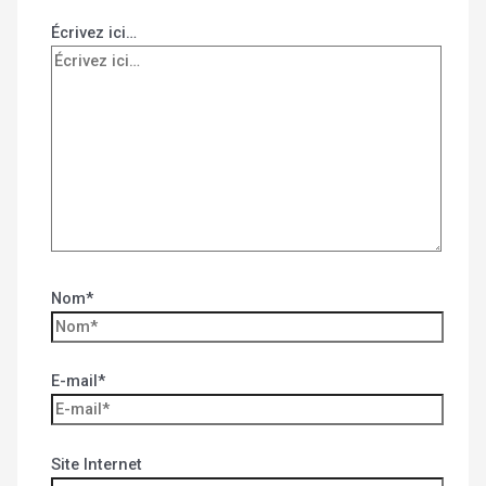
Écrivez ici…
Nom*
E-mail*
Site Internet