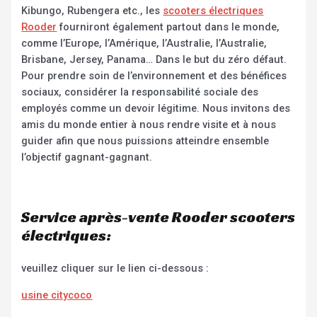
Kibungo, Rubengera etc., les
scooters électriques
Rooder
fourniront également partout dans le monde,
comme l’Europe, l’Amérique, l’Australie, l’Australie,
Brisbane, Jersey, Panama… Dans le but du zéro défaut.
Pour prendre soin de l’environnement et des bénéfices
sociaux, considérer la responsabilité sociale des
employés comme un devoir légitime. Nous invitons des
amis du monde entier à nous rendre visite et à nous
guider afin que nous puissions atteindre ensemble
l’objectif gagnant-gagnant.
Service après-vente Rooder scooters
électriques:
veuillez cliquer sur le lien ci-dessous :
usine citycoco