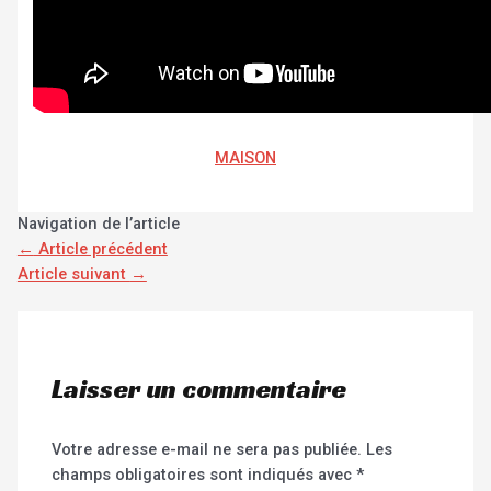
MAISON
Navigation de l’article
←
Article précédent
Article suivant
→
Laisser un commentaire
Votre adresse e-mail ne sera pas publiée.
Les
champs obligatoires sont indiqués avec
*