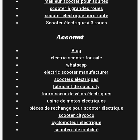
meilleur scooter pour adultes
scooter à grandes roues
scooter électrique hors route
Scooter électrique à 3 roues
Account
Blog
electric scooter for sale
whatsapp
electric scooter manufacturer
scooters électriques
fabricant de coco city
fournisseur de vélos électriques
usine de motos électriques
pièces de rechange pour scooter électrique
scooter citycoco
cyclomoteur électrique
scooters de mobilité