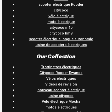
scooter électrique Rooder
citycoco
vélo électrique
moto électrique
citycoco m1p
citycoco hm8
scooter électrique longue autonomie
usine de scooters électriques
Our Collection
Trottinettes électriques
Citycoco Rooder Rwanda
Vélos électriques
Vidéos de révision
nouveau scooter électrique
usine citycoco
Vélo électrique Mocha
motos électriques