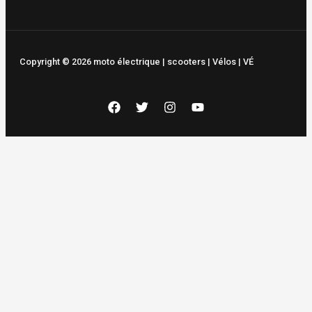
Copyright © 2026 moto électrique | scooters | Vélos | VÉ