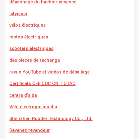
dépannage du hachoir citycoco
citycoco
vélos électriques
motos électriques
scooters électriques
des pièces de rechange
revue YouTube et vidéos de déballage
Certificats CEE COC CNIT UTAC
centre d’aide
Vélo électrique mocha
Shenzhen Rooder Technology Co., Ltd.
Devenez revendeur