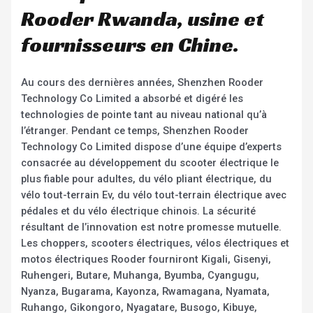
Rooder Rwanda, usine et
fournisseurs en Chine.
Au cours des dernières années, Shenzhen Rooder
Technology Co Limited a absorbé et digéré les
technologies de pointe tant au niveau national qu’à
l’étranger. Pendant ce temps, Shenzhen Rooder
Technology Co Limited dispose d’une équipe d’experts
consacrée au développement du scooter électrique le
plus fiable pour adultes, du vélo pliant électrique, du
vélo tout-terrain Ev, du vélo tout-terrain électrique avec
pédales et du vélo électrique chinois. La sécurité
résultant de l’innovation est notre promesse mutuelle.
Les choppers, scooters électriques, vélos électriques et
motos électriques Rooder fourniront Kigali, Gisenyi,
Ruhengeri, Butare, Muhanga, Byumba, Cyangugu,
Nyanza, Bugarama, Kayonza, Rwamagana, Nyamata,
Ruhango, Gikongoro, Nyagatare, Busogo, Kibuye,