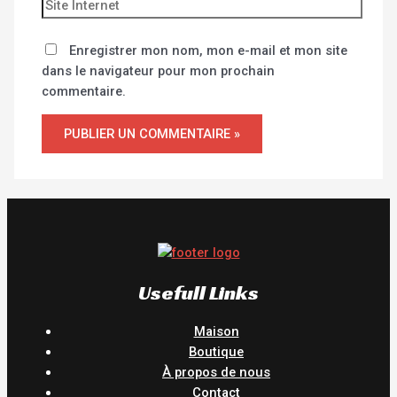
Enregistrer mon nom, mon e-mail et mon site
dans le navigateur pour mon prochain
commentaire.
Usefull Links
Maison
Boutique
À propos de nous
Contact