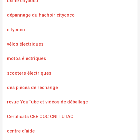
usine citycoco
dépannage du hachoir citycoco
citycoco
vélos électriques
motos électriques
scooters électriques
des pièces de rechange
revue YouTube et vidéos de déballage
Certificats CEE COC CNIT UTAC
centre d’aide