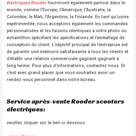
électriques Rooder
fourniront également partout dans le
monde, comme l’Europe, l’Amérique, l’Australie, la
Colombie, le Mali, l’Argentine, la Finlande. En tant qu’usine
expérimentée, nous acceptons également les commandes
personnalisées et les faisons identiques à votre photo ou
échantillon spécifiant les spécifications et l’emballage de
conception du client. L’objectif principal de l’entreprise est
de garantir une mémoire satisfaisante à tous les clients et
d’établir une relation commerciale gagnant-gagnant à
long terme. Pour plus d’informations, contactez nous. Et
c’est avec grand plaisir que vous souhaitez avoir un
rendez-vous personnel dans notre bureau.
Service après-vente Rooder scooters
électriques:
veuillez cliquer sur le lien ci-dessous :