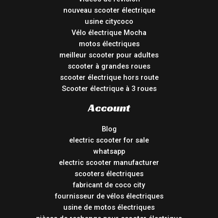
nouveau scooter électrique
usine citycoco
Vélo électrique Mocha
motos électriques
meilleur scooter pour adultes
scooter à grandes roues
scooter électrique hors route
Scooter électrique à 3 roues
Account
Blog
electric scooter for sale
whatsapp
electric scooter manufacturer
scooters électriques
fabricant de coco city
fournisseur de vélos électriques
usine de motos électriques