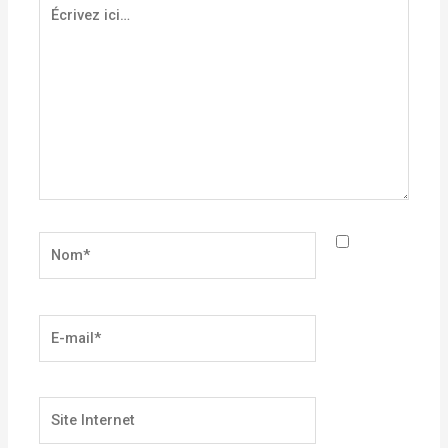
Écrivez
ici…
Nom*
E-
mail*
Site
Internet