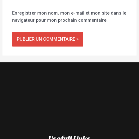
Enregistrer mon nom, mon e-mail et mon site dans le
navigateur pour mon prochain commentaire.
Usefull Links