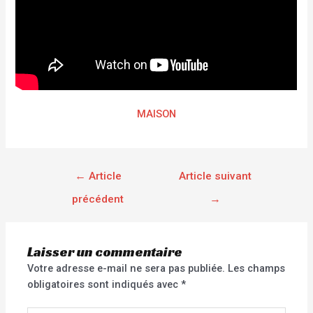
MAISON
←
Article
Article suivant
précédent
→
Laisser un commentaire
Votre adresse e-mail ne sera pas publiée.
Les champs
obligatoires sont indiqués avec
*