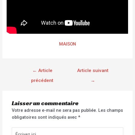
MAISON
←
Article
Article suivant
précédent
→
Laisser un commentaire
Votre adresse e-mail ne sera pas publiée.
Les champs
obligatoires sont indiqués avec
*
Écrivez