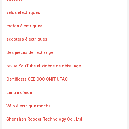
vélos électriques
motos électriques
scooters électriques
des pièces de rechange
revue YouTube et vidéos de déballage
Certificats CEE COC CNIT UTAC
centre d’aide
Vélo électrique mocha
Shenzhen Rooder Technology Co., Ltd.