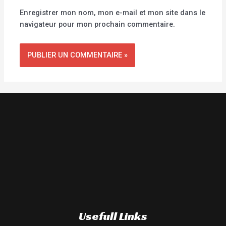
Enregistrer mon nom, mon e-mail et mon site dans le
navigateur pour mon prochain commentaire.
Usefull Links