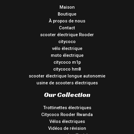
Maison
Boutique
À propos de nous
Contact
scooter électrique Rooder
citycoco
vélo électrique
moto électrique
citycoco m1p
citycoco hm8
scooter électrique longue autonomie
usine de scooters électriques
Our Collection
Trottinettes électriques
Citycoco Rooder Rwanda
Vélos électriques
Vidéos de révision