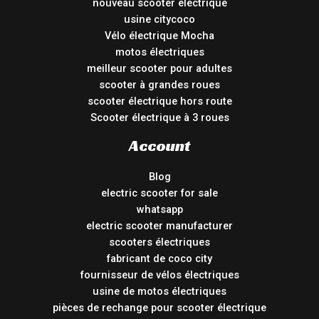
nouveau scooter électrique
usine citycoco
Vélo électrique Mocha
motos électriques
meilleur scooter pour adultes
scooter à grandes roues
scooter électrique hors route
Scooter électrique à 3 roues
Account
Blog
electric scooter for sale
whatsapp
electric scooter manufacturer
scooters électriques
fabricant de coco city
fournisseur de vélos électriques
usine de motos électriques
pièces de rechange pour scooter électrique