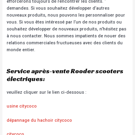
efforcerons toujours de rencontrer les clients. ‘
demandes. Si vous souhaitez développer d’autres
nouveaux produits, nous pouvons les personnaliser pour
vous. Si vous êtes intéressé par l’un de nos produits ou
souhaitez développer de nouveaux produits, n’hésitez pas
à nous contacter. Nous sommes impatients de nouer des
relations commerciales fructueuses avec des clients du
monde entier.
Service après-vente Rooder scooters
électriques:
veuillez cliquer sur le lien ci-dessous :
usine citycoco
dépannage du hachoir citycoco
citycoco