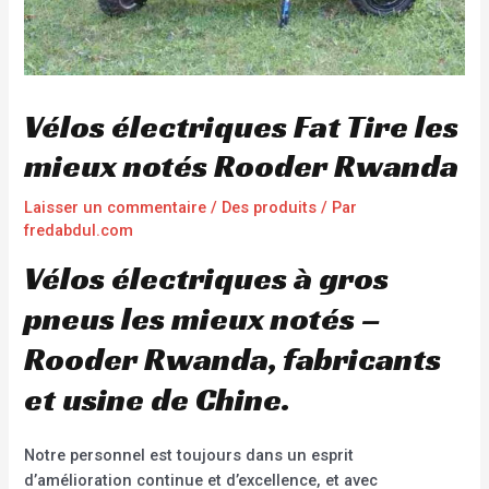
Vélos électriques Fat Tire les
mieux notés Rooder Rwanda
Laisser un commentaire
/
Des produits
/ Par
fredabdul.com
Vélos électriques à gros
pneus les mieux notés –
Rooder Rwanda, fabricants
et usine de Chine.
Notre personnel est toujours dans un esprit
d’amélioration continue et d’excellence, et avec