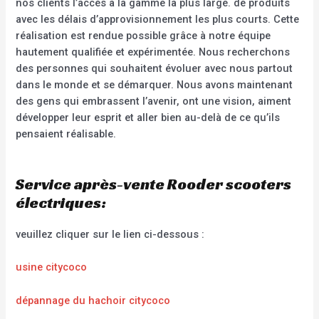
nos clients l’accès à la gamme la plus large. de produits
avec les délais d’approvisionnement les plus courts. Cette
réalisation est rendue possible grâce à notre équipe
hautement qualifiée et expérimentée. Nous recherchons
des personnes qui souhaitent évoluer avec nous partout
dans le monde et se démarquer. Nous avons maintenant
des gens qui embrassent l’avenir, ont une vision, aiment
développer leur esprit et aller bien au-delà de ce qu’ils
pensaient réalisable.
Service après-vente Rooder scooters
électriques:
veuillez cliquer sur le lien ci-dessous :
usine citycoco
dépannage du hachoir citycoco