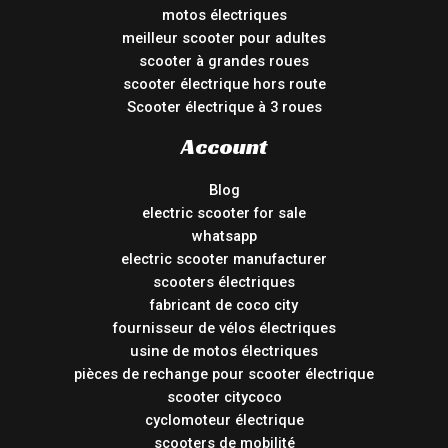
motos électriques
meilleur scooter pour adultes
scooter à grandes roues
scooter électrique hors route
Scooter électrique à 3 roues
Account
Blog
electric scooter for sale
whatsapp
electric scooter manufacturer
scooters électriques
fabricant de coco city
fournisseur de vélos électriques
usine de motos électriques
pièces de rechange pour scooter électrique
scooter citycoco
cyclomoteur électrique
scooters de mobilité