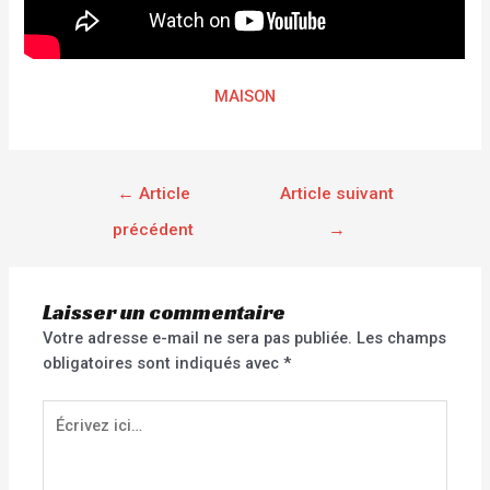
MAISON
←
Article
Article suivant
précédent
→
Laisser un commentaire
Votre adresse e-mail ne sera pas publiée.
Les champs
obligatoires sont indiqués avec
*
Écrivez
ici…