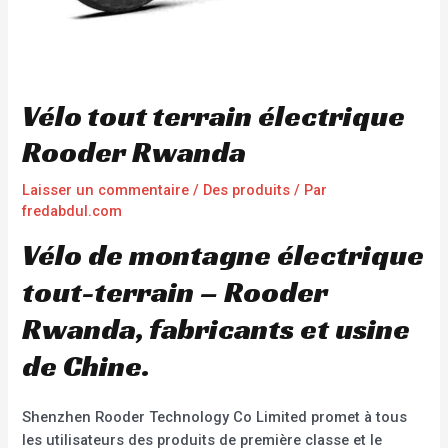
Vélo tout terrain électrique
Rooder Rwanda
Laisser un commentaire
/
Des produits
/ Par
fredabdul.com
Vélo de montagne électrique
tout-terrain – Rooder
Rwanda, fabricants et usine
de Chine.
Shenzhen Rooder Technology Co Limited promet à tous
les utilisateurs des produits de première classe et le