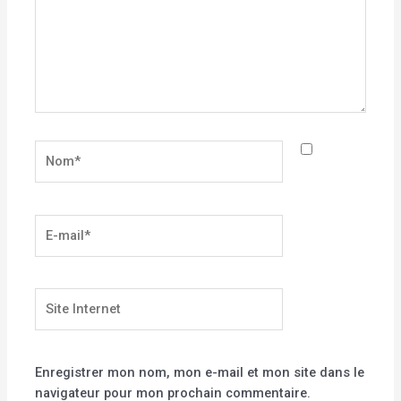
Nom*
E-
mail*
Site
Internet
Enregistrer mon nom, mon e-mail et mon site dans le
navigateur pour mon prochain commentaire.