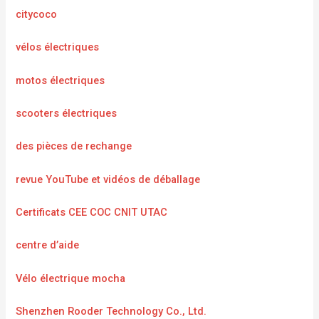
citycoco
vélos électriques
motos électriques
scooters électriques
des pièces de rechange
revue YouTube et vidéos de déballage
Certificats CEE COC CNIT UTAC
centre d’aide
Vélo électrique mocha
Shenzhen Rooder Technology Co., Ltd.