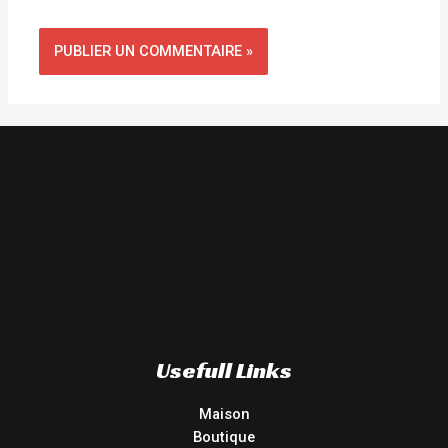
Usefull Links
Maison
Boutique