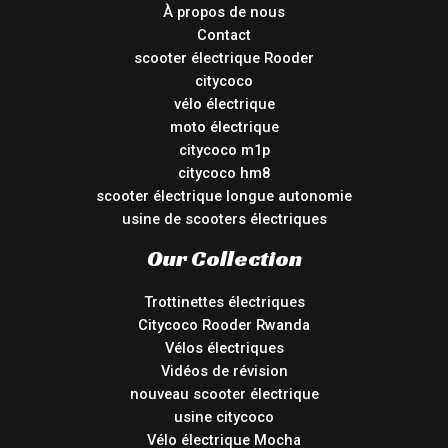
À propos de nous
Contact
scooter électrique Rooder
citycoco
vélo électrique
moto électrique
citycoco m1p
citycoco hm8
scooter électrique longue autonomie
usine de scooters électriques
Our Collection
Trottinettes électriques
Citycoco Rooder Rwanda
Vélos électriques
Vidéos de révision
nouveau scooter électrique
usine citycoco
Vélo électrique Mocha