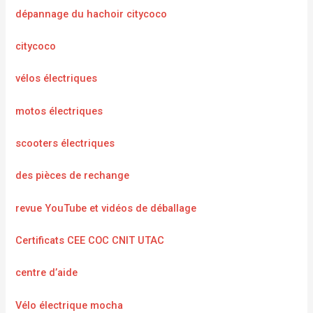
dépannage du hachoir citycoco
citycoco
vélos électriques
motos électriques
scooters électriques
des pièces de rechange
revue YouTube et vidéos de déballage
Certificats CEE COC CNIT UTAC
centre d’aide
Vélo électrique mocha