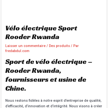
Vélo électrique Sport
Rooder Rwanda
Laisser un commentaire
/
Des produits
/ Par
fredabdul.com
Sport de vélo électrique –
Rooder Rwanda,
fournisseurs et usine de
Chine.
Nous restons fidèles à notre esprit d’entreprise de qualité,
d’efficacité, d’innovation et d’intégrité. Nous visons à créer