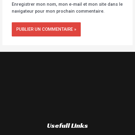
Enregistrer mon nom, mon e-mail et mon site dans le
navigateur pour mon prochain commentaire.
Usefull Links