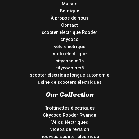
Maison
Boutique
À propos de nous
Contact
scooter électrique Rooder
citycoco
vélo électrique
moto électrique
citycoco m1p
citycoco hm8
scooter électrique longue autonomie
usine de scooters électriques
Our Collection
Trottinettes électriques
Citycoco Rooder Rwanda
Vélos électriques
Vidéos de révision
nouveau scooter électrique