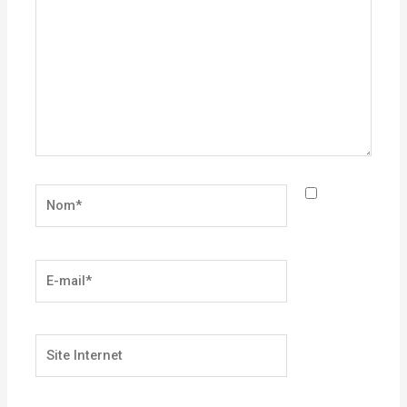
Nom*
E-
mail*
Site
Internet