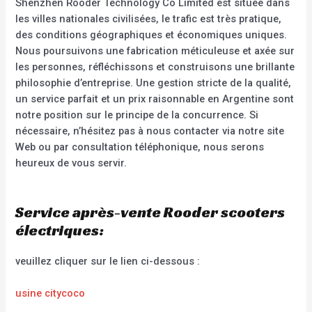
Shenzhen Rooder Technology Co Limited est située dans
les villes nationales civilisées, le trafic est très pratique,
des conditions géographiques et économiques uniques.
Nous poursuivons une fabrication méticuleuse et axée sur
les personnes, réfléchissons et construisons une brillante
philosophie d’entreprise. Une gestion stricte de la qualité,
un service parfait et un prix raisonnable en Argentine sont
notre position sur le principe de la concurrence. Si
nécessaire, n’hésitez pas à nous contacter via notre site
Web ou par consultation téléphonique, nous serons
heureux de vous servir.
Service après-vente Rooder scooters
électriques:
veuillez cliquer sur le lien ci-dessous :
usine citycoco