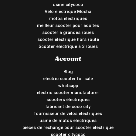
usine citycoco
Vélo électrique Mocha
motos électriques
meilleur scooter pour adultes
scooter à grandes roues
scooter électrique hors route
Scooter électrique à 3 roues
Account
Blog
electric scooter for sale
whatsapp
electric scooter manufacturer
scooters électriques
fabricant de coco city
fournisseur de vélos électriques
usine de motos électriques
pièces de rechange pour scooter électrique
scooter citycoco