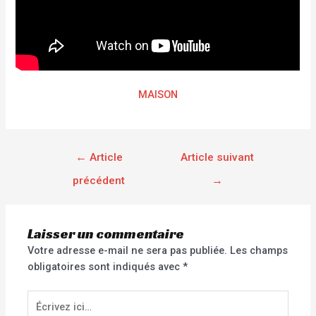
MAISON
←
Article
Article suivant
précédent
→
Laisser un commentaire
Votre adresse e-mail ne sera pas publiée.
Les champs
obligatoires sont indiqués avec
*
Écrivez
ici…