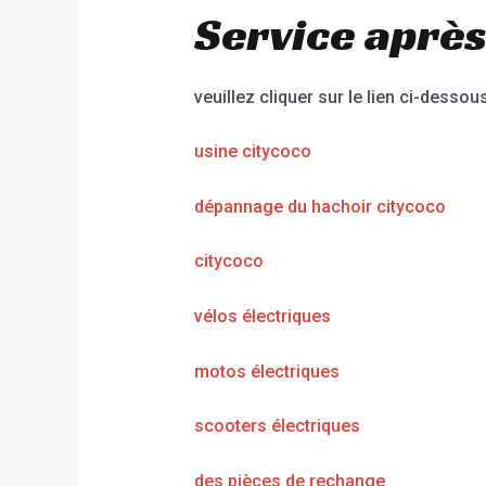
Service après
veuillez cliquer sur le lien ci-dessous
usine citycoco
dépannage du hachoir citycoco
citycoco
vélos électriques
motos électriques
scooters électriques
des pièces de rechange