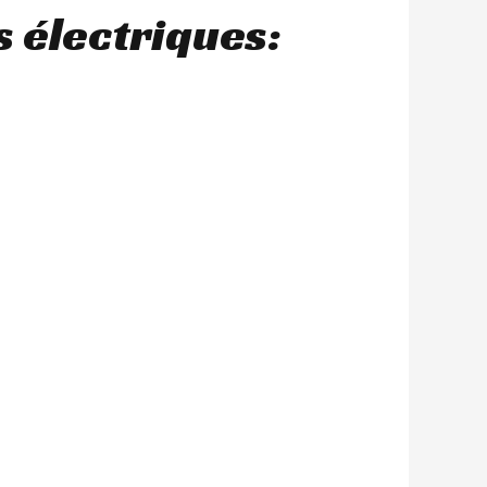
 électriques: