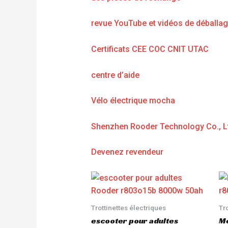
revue YouTube et vidéos de déballa
Certificats CEE COC CNIT UTAC
centre d’aide
Vélo électrique mocha
Shenzhen Rooder Technology Co., L
Devenez revendeur
Trottinettes électriques
Tr
escooter pour adultes
Me