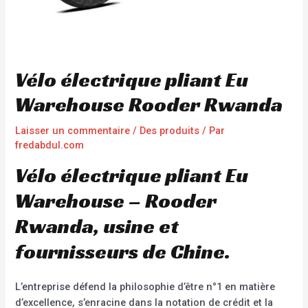
Vélo électrique pliant Eu
Warehouse Rooder Rwanda
Laisser un commentaire
/
Des produits
/ Par
fredabdul.com
Vélo électrique pliant Eu
Warehouse – Rooder
Rwanda, usine et
fournisseurs de Chine.
L’entreprise défend la philosophie d’être n°1 en matière
d’excellence, s’enracine dans la notation de crédit et la