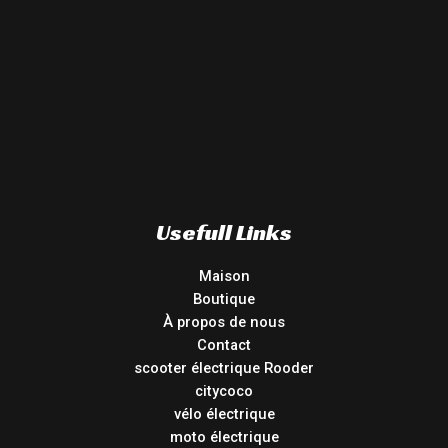
Usefull Links
Maison
Boutique
À propos de nous
Contact
scooter électrique Rooder
citycoco
vélo électrique
moto électrique