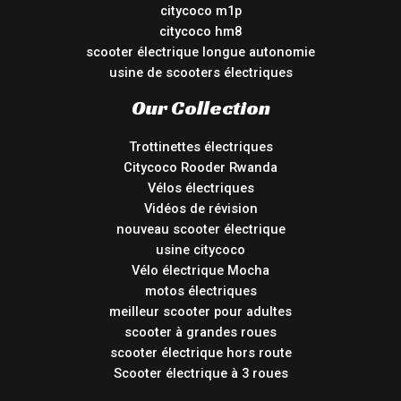
citycoco m1p
citycoco hm8
scooter électrique longue autonomie
usine de scooters électriques
Our Collection
Trottinettes électriques
Citycoco Rooder Rwanda
Vélos électriques
Vidéos de révision
nouveau scooter électrique
usine citycoco
Vélo électrique Mocha
motos électriques
meilleur scooter pour adultes
scooter à grandes roues
scooter électrique hors route
Scooter électrique à 3 roues