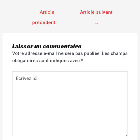
←
Article
Article suivant
précédent
→
Laisser un commentaire
Votre adresse e-mail ne sera pas publiée.
Les champs
obligatoires sont indiqués avec
*
Écrivez
ici…