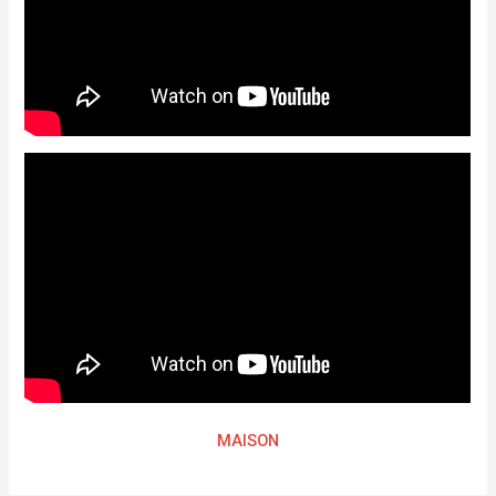
MAISON