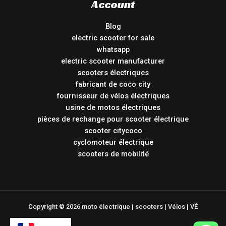
Account
Blog
electric scooter for sale
whatsapp
electric scooter manufacturer
scooters électriques
fabricant de coco city
fournisseur de vélos électriques
usine de motos électriques
pièces de rechange pour scooter électrique
scooter citycoco
cyclomoteur électrique
scooters de mobilité
Copyright © 2026 moto électrique | scooters | Vélos | VÉ