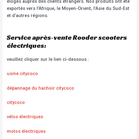
éloges auprès des clients étrangers. Nos produits ont été
exportés vers l’Afrique, le Moyen-Orient, l’Asie du Sud-Est
et d’autres régions.
Service après-vente Rooder scooters
électriques:
veuillez cliquer sur le lien ci-dessous :
usine citycoco
dépannage du hachoir citycoco
citycoco
vélos électriques
motos électriques