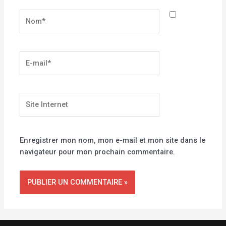
Nom*
E-
mail*
Site
Internet
Enregistrer mon nom, mon e-mail et mon site dans le
navigateur pour mon prochain commentaire.