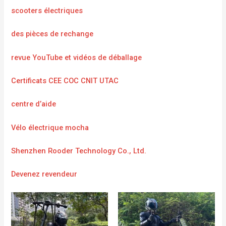
scooters électriques
des pièces de rechange
revue YouTube et vidéos de déballage
Certificats CEE COC CNIT UTAC
centre d’aide
Vélo électrique mocha
Shenzhen Rooder Technology Co., Ltd.
Devenez revendeur