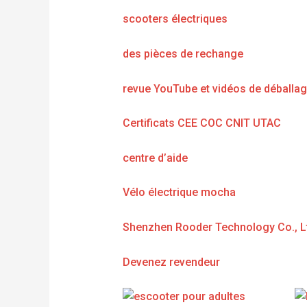
scooters électriques
des pièces de rechange
revue YouTube et vidéos de déballa
Certificats CEE COC CNIT UTAC
centre d’aide
Vélo électrique mocha
Shenzhen Rooder Technology Co., L
Devenez revendeur