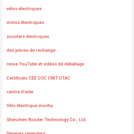
vélos électriques
motos électriques
scooters électriques
des pièces de rechange
revue YouTube et vidéos de déballage
Certificats CEE COC CNIT UTAC
centre d’aide
Vélo électrique mocha
Shenzhen Rooder Technology Co., Ltd.
Devenez revendeur