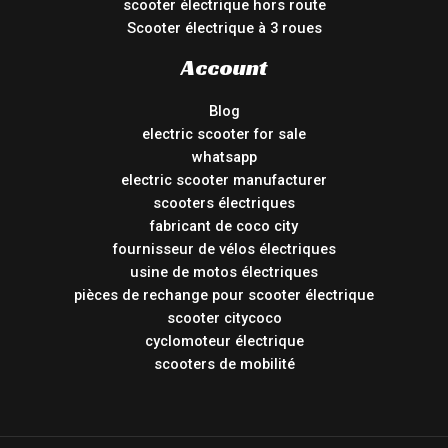
scooter électrique hors route
Scooter électrique à 3 roues
Account
Blog
electric scooter for sale
whatsapp
electric scooter manufacturer
scooters électriques
fabricant de coco city
fournisseur de vélos électriques
usine de motos électriques
pièces de rechange pour scooter électrique
scooter citycoco
cyclomoteur électrique
scooters de mobilité