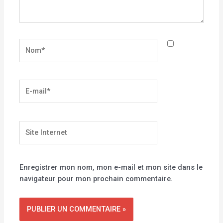
Nom*
E-
mail*
Site
Internet
Enregistrer mon nom, mon e-mail et mon site dans le
navigateur pour mon prochain commentaire.