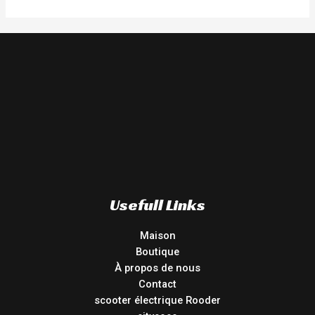
Usefull Links
Maison
Boutique
À propos de nous
Contact
scooter électrique Rooder