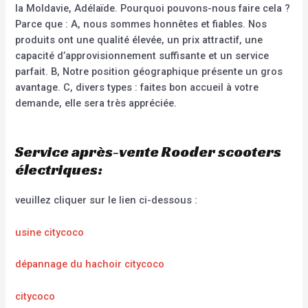
la Moldavie, Adélaïde. Pourquoi pouvons-nous faire cela ?
Parce que : A, nous sommes honnêtes et fiables. Nos
produits ont une qualité élevée, un prix attractif, une
capacité d’approvisionnement suffisante et un service
parfait. B, Notre position géographique présente un gros
avantage. C, divers types : faites bon accueil à votre
demande, elle sera très appréciée.
Service après-vente Rooder scooters
électriques:
veuillez cliquer sur le lien ci-dessous :
usine citycoco
dépannage du hachoir citycoco
citycoco