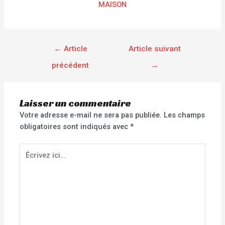
MAISON
←
Article
Article suivant
précédent
→
Laisser un commentaire
Votre adresse e-mail ne sera pas publiée.
Les champs
obligatoires sont indiqués avec
*
Écrivez
ici…