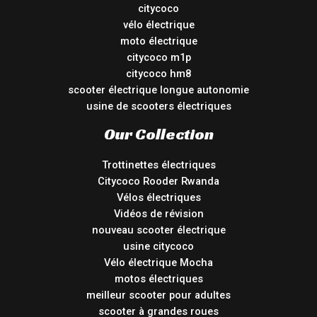
citycoco
vélo électrique
moto électrique
citycoco m1p
citycoco hm8
scooter électrique longue autonomie
usine de scooters électriques
Our Collection
Trottinettes électriques
Citycoco Rooder Rwanda
Vélos électriques
Vidéos de révision
nouveau scooter électrique
usine citycoco
Vélo électrique Mocha
motos électriques
meilleur scooter pour adultes
scooter à grandes roues