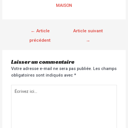
MAISON
←
Article
Article suivant
précédent
→
Laisser un commentaire
Votre adresse e-mail ne sera pas publiée.
Les champs
obligatoires sont indiqués avec
*
Écrivez
ici…