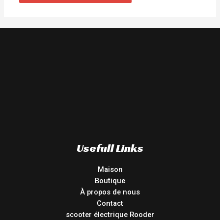
Usefull Links
Maison
Boutique
À propos de nous
Contact
scooter électrique Rooder