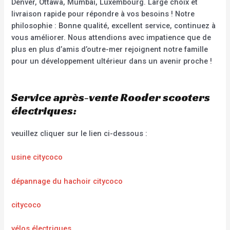
Denver, Ottawa, Mumbai, Luxembourg. Large choix et
livraison rapide pour répondre à vos besoins ! Notre
philosophie : Bonne qualité, excellent service, continuez à
vous améliorer. Nous attendions avec impatience que de
plus en plus d’amis d’outre-mer rejoignent notre famille
pour un développement ultérieur dans un avenir proche !
Service après-vente Rooder scooters
électriques:
veuillez cliquer sur le lien ci-dessous :
usine citycoco
dépannage du hachoir citycoco
citycoco
vélos électriques