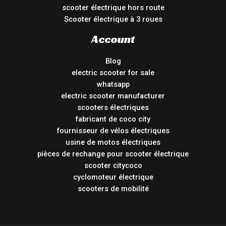
scooter électrique hors route
Scooter électrique à 3 roues
Account
Blog
electric scooter for sale
whatsapp
electric scooter manufacturer
scooters électriques
fabricant de coco city
fournisseur de vélos électriques
usine de motos électriques
pièces de rechange pour scooter électrique
scooter citycoco
cyclomoteur électrique
scooters de mobilité