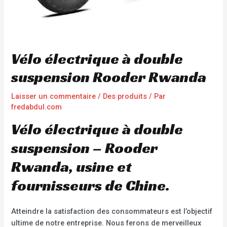
Vélo électrique à double
suspension Rooder Rwanda
Laisser un commentaire
/
Des produits
/ Par
fredabdul.com
Vélo électrique à double
suspension – Rooder
Rwanda, usine et
fournisseurs de Chine.
Atteindre la satisfaction des consommateurs est l’objectif
ultime de notre entreprise. Nous ferons de merveilleux