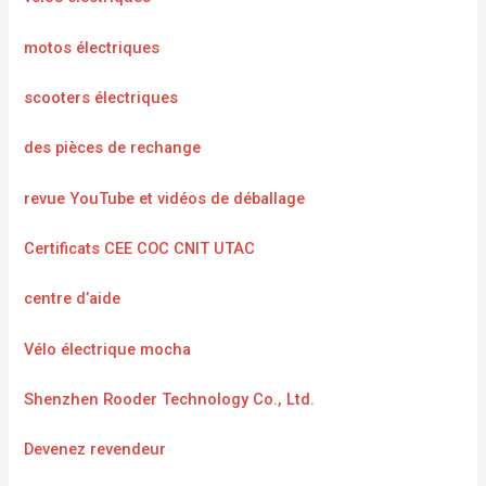
motos électriques
scooters électriques
des pièces de rechange
revue YouTube et vidéos de déballage
Certificats CEE COC CNIT UTAC
centre d’aide
Vélo électrique mocha
Shenzhen Rooder Technology Co., Ltd.
Devenez revendeur