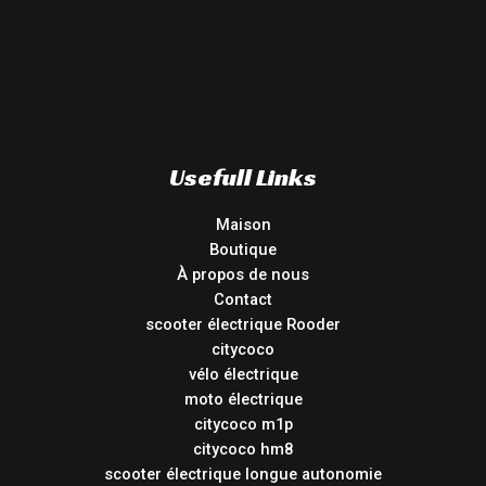
Usefull Links
Maison
Boutique
À propos de nous
Contact
scooter électrique Rooder
citycoco
vélo électrique
moto électrique
citycoco m1p
citycoco hm8
scooter électrique longue autonomie