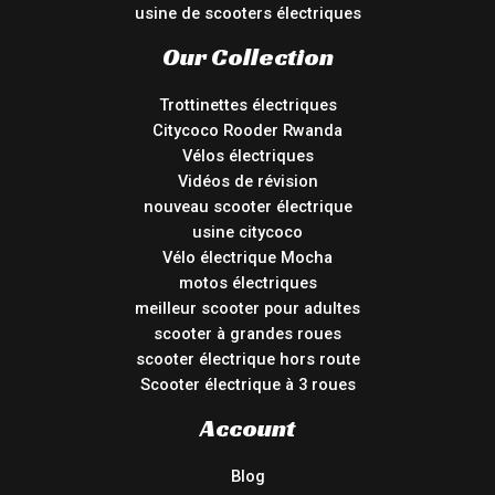
usine de scooters électriques
Our Collection
Trottinettes électriques
Citycoco Rooder Rwanda
Vélos électriques
Vidéos de révision
nouveau scooter électrique
usine citycoco
Vélo électrique Mocha
motos électriques
meilleur scooter pour adultes
scooter à grandes roues
scooter électrique hors route
Scooter électrique à 3 roues
Account
Blog