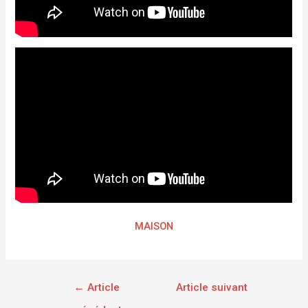
MAISON
←
Article
Article suivant