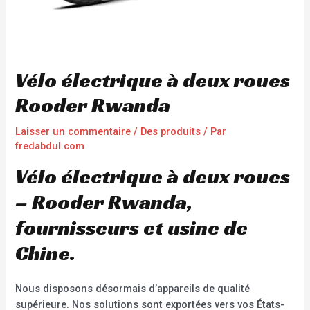
Vélo électrique à deux roues
Rooder Rwanda
Laisser un commentaire
/
Des produits
/ Par
fredabdul.com
Vélo électrique à deux roues
– Rooder Rwanda,
fournisseurs et usine de
Chine.
Nous disposons désormais d’appareils de qualité
supérieure. Nos solutions sont exportées vers vos États-