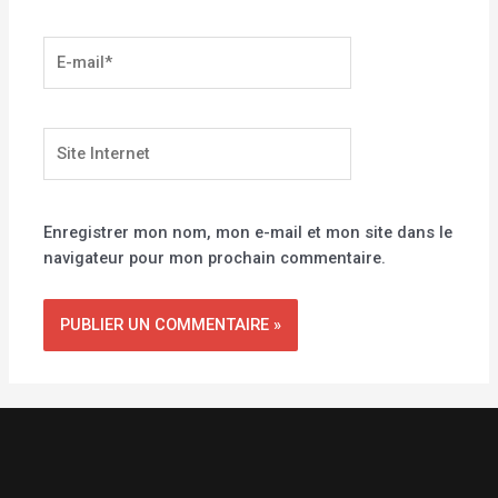
E-
mail*
Site
Internet
Enregistrer mon nom, mon e-mail et mon site dans le
navigateur pour mon prochain commentaire.