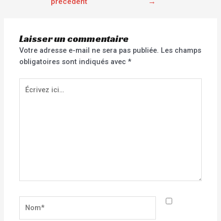
précédent
→
Laisser un commentaire
Votre adresse e-mail ne sera pas publiée.
Les champs
obligatoires sont indiqués avec
*
Écrivez
ici…
Nom*