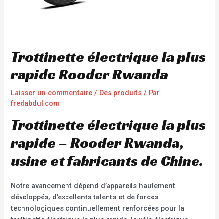
Trottinette électrique la plus
rapide Rooder Rwanda
Laisser un commentaire
/
Des produits
/ Par
fredabdul.com
Trottinette électrique la plus
rapide – Rooder Rwanda,
usine et fabricants de Chine.
Notre avancement dépend d’appareils hautement
développés, d’excellents talents et de forces
technologiques continuellement renforcées pour la