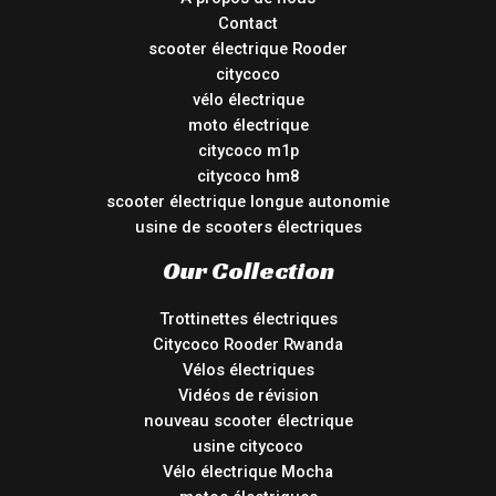
Contact
scooter électrique Rooder
citycoco
vélo électrique
moto électrique
citycoco m1p
citycoco hm8
scooter électrique longue autonomie
usine de scooters électriques
Our Collection
Trottinettes électriques
Citycoco Rooder Rwanda
Vélos électriques
Vidéos de révision
nouveau scooter électrique
usine citycoco
Vélo électrique Mocha