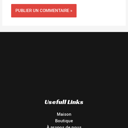
Usefull Links
Maison
Boutique
À propos de nous