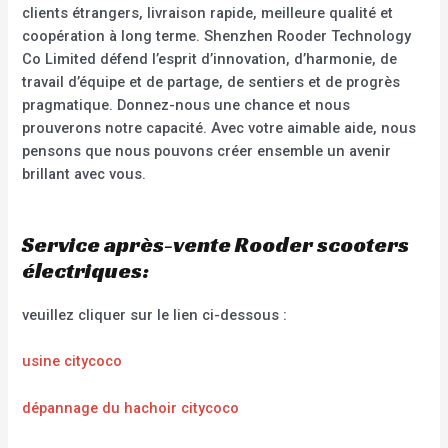
clients étrangers, livraison rapide, meilleure qualité et
coopération à long terme. Shenzhen Rooder Technology
Co Limited défend l’esprit d’innovation, d’harmonie, de
travail d’équipe et de partage, de sentiers et de progrès
pragmatique. Donnez-nous une chance et nous
prouverons notre capacité. Avec votre aimable aide, nous
pensons que nous pouvons créer ensemble un avenir
brillant avec vous.
Service après-vente Rooder scooters
électriques:
veuillez cliquer sur le lien ci-dessous :
usine citycoco
dépannage du hachoir citycoco