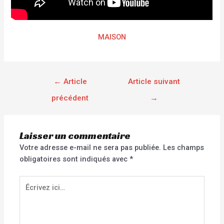
MAISON
←
Article
Article suivant
précédent
→
Laisser un commentaire
Votre adresse e-mail ne sera pas publiée.
Les champs
obligatoires sont indiqués avec
*
Écrivez
ici…