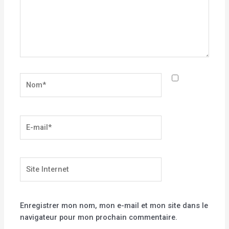
Nom*
E-
mail*
Site
Internet
Enregistrer mon nom, mon e-mail et mon site dans le
navigateur pour mon prochain commentaire.