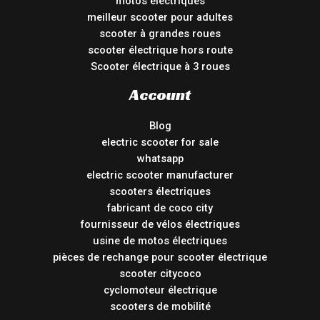
motos électriques
meilleur scooter pour adultes
scooter à grandes roues
scooter électrique hors route
Scooter électrique à 3 roues
Account
Blog
electric scooter for sale
whatsapp
electric scooter manufacturer
scooters électriques
fabricant de coco city
fournisseur de vélos électriques
usine de motos électriques
pièces de rechange pour scooter électrique
scooter citycoco
cyclomoteur électrique
scooters de mobilité