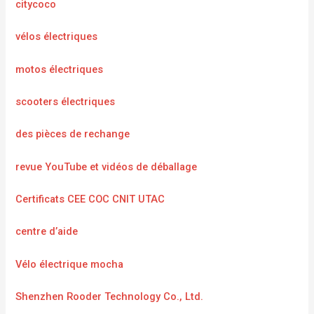
citycoco
vélos électriques
motos électriques
scooters électriques
des pièces de rechange
revue YouTube et vidéos de déballage
Certificats CEE COC CNIT UTAC
centre d’aide
Vélo électrique mocha
Shenzhen Rooder Technology Co., Ltd.