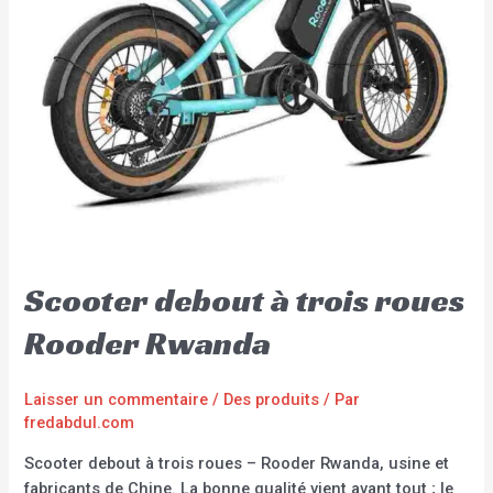
Scooter debout à trois roues
Rooder Rwanda
Laisser un commentaire
/
Des produits
/ Par
fredabdul.com
Scooter debout à trois roues – Rooder Rwanda, usine et
fabricants de Chine. La bonne qualité vient avant tout ; le