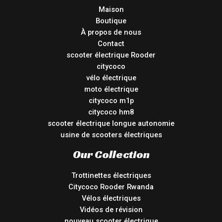
Maison
Boutique
À propos de nous
Contact
scooter électrique Rooder
citycoco
vélo électrique
moto électrique
citycoco m1p
citycoco hm8
scooter électrique longue autonomie
usine de scooters électriques
Our Collection
Trottinettes électriques
Citycoco Rooder Rwanda
Vélos électriques
Vidéos de révision
nouveau scooter électrique