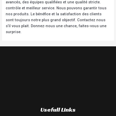
avancés, des équipes qualifiées et une qualité stricte.
contrôle et meilleur service. Nous pouvons garantir tous
nos produits. Le bénéfice et la satisfaction des clients
sont toujours notre plus grand objectif. Contactez nous
s’il vous plait. Donnez-nous une chance, faites-vous une
surprise.
Usefull Links