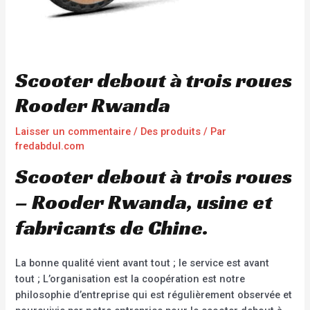
Scooter debout à trois roues
Rooder Rwanda
Laisser un commentaire
/
Des produits
/ Par
fredabdul.com
Scooter debout à trois roues
– Rooder Rwanda, usine et
fabricants de Chine.
La bonne qualité vient avant tout ; le service est avant
tout ; L’organisation est la coopération est notre
philosophie d’entreprise qui est régulièrement observée et