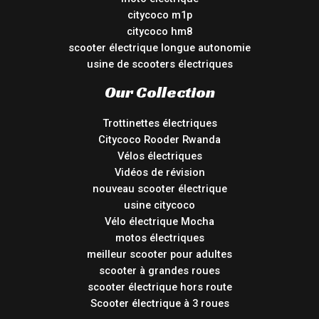
citycoco m1p
citycoco hm8
scooter électrique longue autonomie
usine de scooters électriques
Our Collection
Trottinettes électriques
Citycoco Rooder Rwanda
Vélos électriques
Vidéos de révision
nouveau scooter électrique
usine citycoco
Vélo électrique Mocha
motos électriques
meilleur scooter pour adultes
scooter à grandes roues
scooter électrique hors route
Scooter électrique à 3 roues