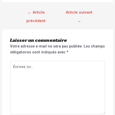
←
Article
Article suivant
précédent
→
Laisser un commentaire
Votre adresse e-mail ne sera pas publiée.
Les champs
obligatoires sont indiqués avec
*
Écrivez
ici…