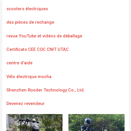
scooters électriques
des pièces de rechange
revue YouTube et vidéos de déballage
Certificats CEE COC CNIT UTAC
centre d’aide
Vélo électrique mocha
Shenzhen Rooder Technology Co., Ltd.
Devenez revendeur