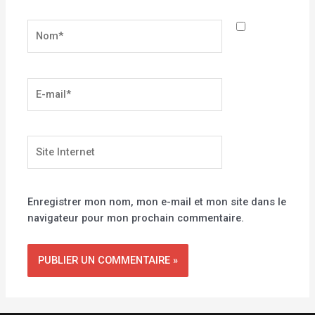
Nom*
E-
mail*
Site
Internet
Enregistrer mon nom, mon e-mail et mon site dans le
navigateur pour mon prochain commentaire.