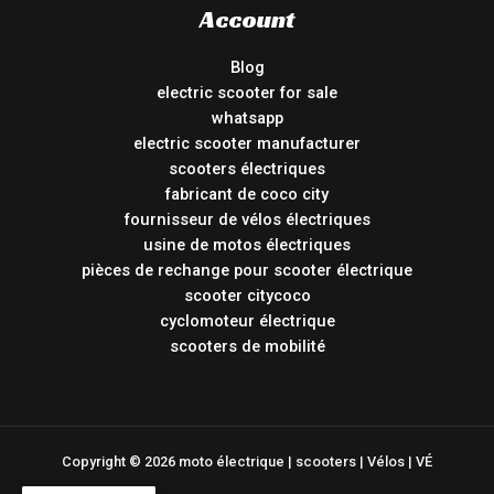
Account
Blog
electric scooter for sale
whatsapp
electric scooter manufacturer
scooters électriques
fabricant de coco city
fournisseur de vélos électriques
usine de motos électriques
pièces de rechange pour scooter électrique
scooter citycoco
cyclomoteur électrique
scooters de mobilité
Copyright © 2026 moto électrique | scooters | Vélos | VÉ