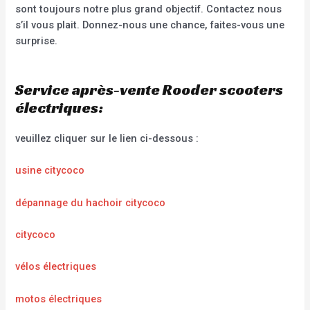
sont toujours notre plus grand objectif. Contactez nous
s’il vous plait. Donnez-nous une chance, faites-vous une
surprise.
Service après-vente Rooder scooters
électriques:
veuillez cliquer sur le lien ci-dessous :
usine citycoco
dépannage du hachoir citycoco
citycoco
vélos électriques
motos électriques