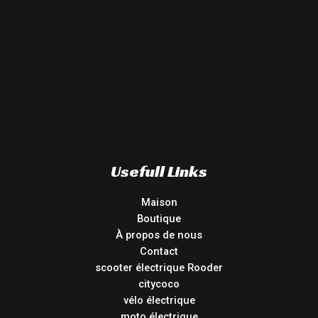
Usefull Links
Maison
Boutique
À propos de nous
Contact
scooter électrique Rooder
citycoco
vélo électrique
moto électrique