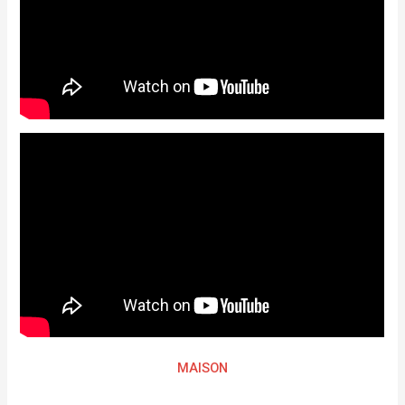
MAISON