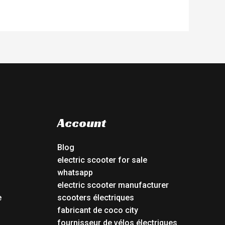
Account
Blog
electric scooter for sale
whatsapp
electric scooter manufacturer
e
scooters électriques
fabricant de coco city
fournisseur de vélos électriques