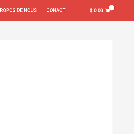
PROPOS DE NOUS
CONACT
$
0.00