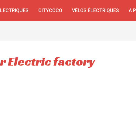
ÉLECTRIQUES
CITYCOCO
VÉLOS ÉLECTRIQUES
À 
r Electric factory