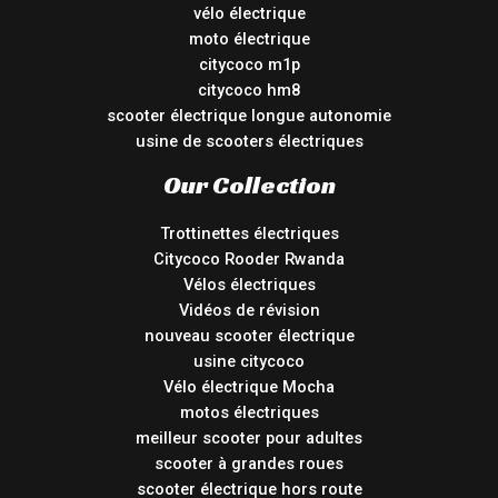
vélo électrique
moto électrique
citycoco m1p
citycoco hm8
scooter électrique longue autonomie
usine de scooters électriques
Our Collection
Trottinettes électriques
Citycoco Rooder Rwanda
Vélos électriques
Vidéos de révision
nouveau scooter électrique
usine citycoco
Vélo électrique Mocha
motos électriques
meilleur scooter pour adultes
scooter à grandes roues
scooter électrique hors route