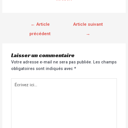
←
Article
Article suivant
précédent
→
Laisser un commentaire
Votre adresse e-mail ne sera pas publiée.
Les champs
obligatoires sont indiqués avec
*
Écrivez
ici…