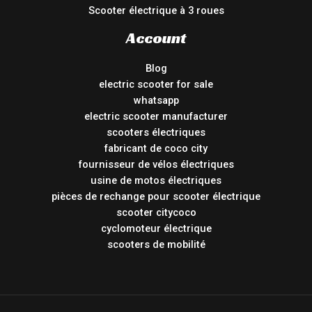
Scooter électrique à 3 roues
Account
Blog
electric scooter for sale
whatsapp
electric scooter manufacturer
scooters électriques
fabricant de coco city
fournisseur de vélos électriques
usine de motos électriques
pièces de rechange pour scooter électrique
scooter citycoco
cyclomoteur électrique
scooters de mobilité