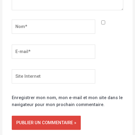
Nom*
E-
mail*
Site
Internet
Enregistrer mon nom, mon e-mail et mon site dans le
navigateur pour mon prochain commentaire.