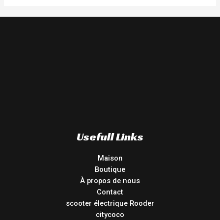
Usefull Links
Maison
Boutique
À propos de nous
Contact
scooter électrique Rooder
citycoco