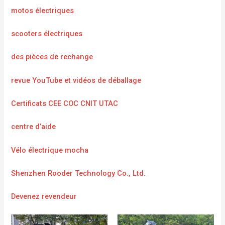
motos électriques
scooters électriques
des pièces de rechange
revue YouTube et vidéos de déballage
Certificats CEE COC CNIT UTAC
centre d’aide
Vélo électrique mocha
Shenzhen Rooder Technology Co., Ltd.
Devenez revendeur