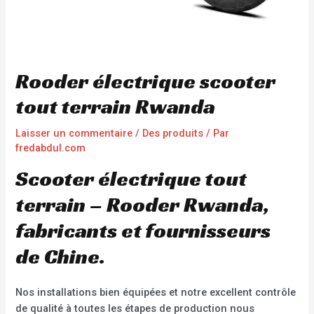
Rooder électrique scooter
tout terrain Rwanda
Laisser un commentaire
/
Des produits
/ Par
fredabdul.com
Scooter électrique tout
terrain – Rooder Rwanda,
fabricants et fournisseurs
de Chine.
Nos installations bien équipées et notre excellent contrôle
de qualité à toutes les étapes de production nous