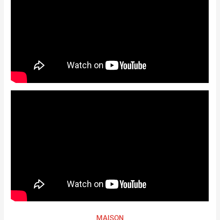
MAISON