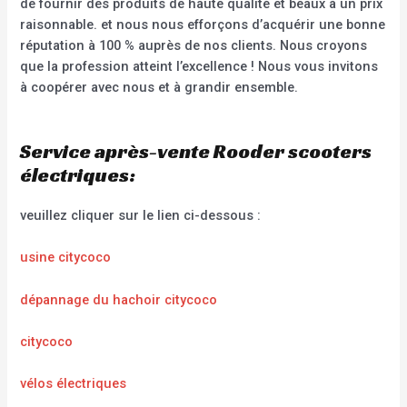
de fournir des produits de haute qualité et beaux à un prix
raisonnable. et nous nous efforçons d’acquérir une bonne
réputation à 100 % auprès de nos clients. Nous croyons
que la profession atteint l’excellence ! Nous vous invitons
à coopérer avec nous et à grandir ensemble.
Service après-vente Rooder scooters
électriques:
veuillez cliquer sur le lien ci-dessous :
usine citycoco
dépannage du hachoir citycoco
citycoco
vélos électriques