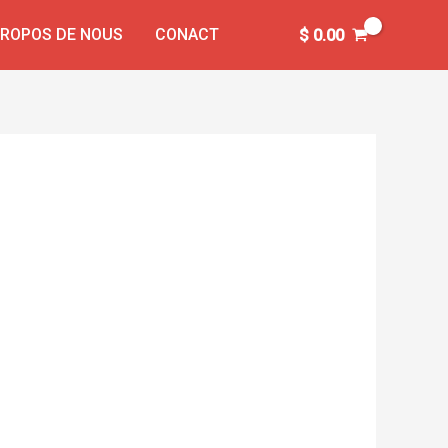
PROPOS DE NOUS
CONACT
$
0.00