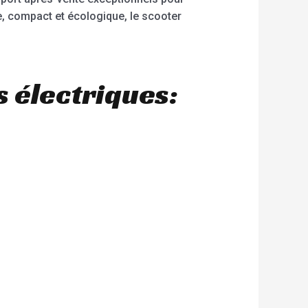
le, compact et écologique, le scooter
 électriques: