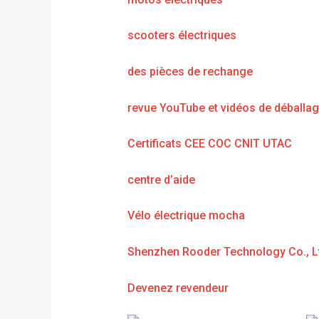
scooters électriques
des pièces de rechange
revue YouTube et vidéos de déballa
Certificats CEE COC CNIT UTAC
centre d’aide
Vélo électrique mocha
Shenzhen Rooder Technology Co., L
Devenez revendeur