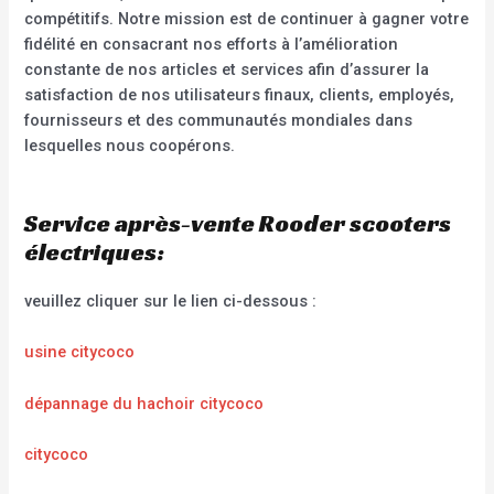
compétitifs. Notre mission est de continuer à gagner votre
fidélité en consacrant nos efforts à l’amélioration
constante de nos articles et services afin d’assurer la
satisfaction de nos utilisateurs finaux, clients, employés,
fournisseurs et des communautés mondiales dans
lesquelles nous coopérons.
Service après-vente Rooder scooters
électriques:
veuillez cliquer sur le lien ci-dessous :
usine citycoco
dépannage du hachoir citycoco
citycoco