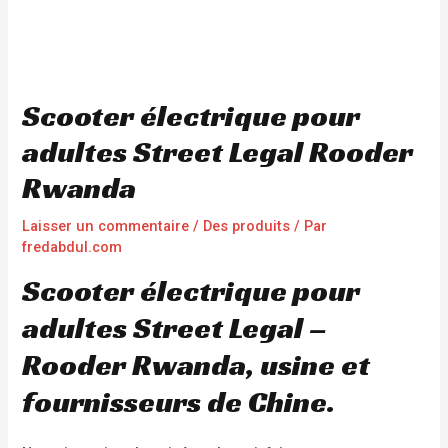
Scooter électrique pour
adultes Street Legal Rooder
Rwanda
Laisser un commentaire
/
Des produits
/ Par
fredabdul.com
Scooter électrique pour
adultes Street Legal –
Rooder Rwanda, usine et
fournisseurs de Chine.