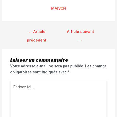
MAISON
←
Article
Article suivant
précédent
→
Laisser un commentaire
Votre adresse e-mail ne sera pas publiée.
Les champs
obligatoires sont indiqués avec
*
Écrivez
ici…