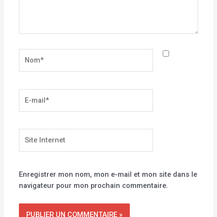
Nom*
E-
mail*
Site
Internet
Enregistrer mon nom, mon e-mail et mon site dans le
navigateur pour mon prochain commentaire.