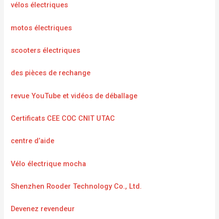
vélos électriques
motos électriques
scooters électriques
des pièces de rechange
revue YouTube et vidéos de déballage
Certificats CEE COC CNIT UTAC
centre d’aide
Vélo électrique mocha
Shenzhen Rooder Technology Co., Ltd.
Devenez revendeur