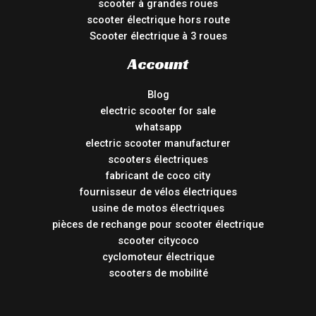
scooter à grandes roues
scooter électrique hors route
Scooter électrique à 3 roues
Account
Blog
electric scooter for sale
whatsapp
electric scooter manufacturer
scooters électriques
fabricant de coco city
fournisseur de vélos électriques
usine de motos électriques
pièces de rechange pour scooter électrique
scooter citycoco
cyclomoteur électrique
scooters de mobilité