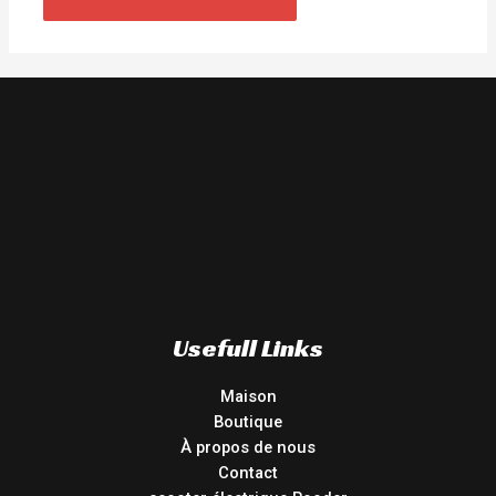
Usefull Links
Maison
Boutique
À propos de nous
Contact