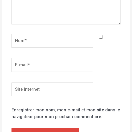
Nom*
E-
mail*
Site
Internet
Enregistrer mon nom, mon e-mail et mon site dans le
navigateur pour mon prochain commentaire.