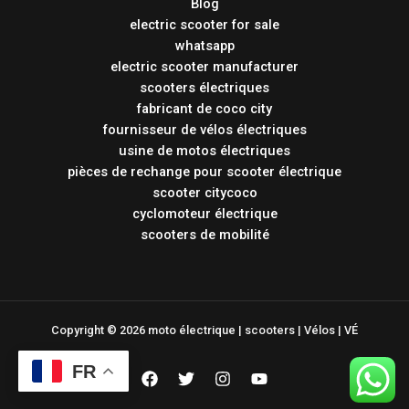
Blog
electric scooter for sale
whatsapp
electric scooter manufacturer
scooters électriques
fabricant de coco city
fournisseur de vélos électriques
usine de motos électriques
pièces de rechange pour scooter électrique
scooter citycoco
cyclomoteur électrique
scooters de mobilité
Copyright © 2026 moto électrique | scooters | Vélos | VÉ
FR