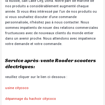
la Russie, Salt Lake City, Doha. Notre part de marché de
nos produits a considérablement augmenté chaque
année. Si vous êtes intéressé par l’un de nos produits ou
si vous souhaitez discuter d’une commande
personnalisée, n’hésitez pas à nous contacter. Nous
sommes impatients de nouer des relations commerciales
fructueuses avec de nouveaux clients du monde entier
dans un avenir proche. Nous attendons avec impatience
votre demande et votre commande.
Service après-vente Rooder scooters
électriques:
veuillez cliquer sur le lien ci-dessous :
usine citycoco
dépannage du hachoir citycoco