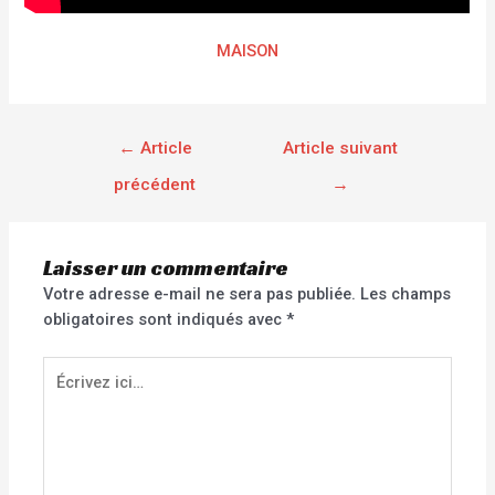
MAISON
←
Article
Article suivant
précédent
→
Laisser un commentaire
Votre adresse e-mail ne sera pas publiée.
Les champs
obligatoires sont indiqués avec
*
Écrivez
ici…