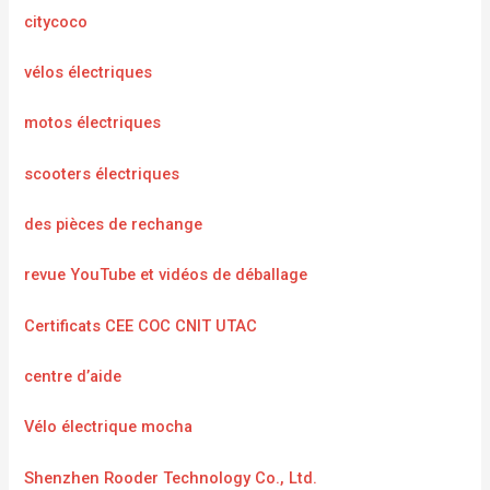
citycoco
vélos électriques
motos électriques
scooters électriques
des pièces de rechange
revue YouTube et vidéos de déballage
Certificats CEE COC CNIT UTAC
centre d’aide
Vélo électrique mocha
Shenzhen Rooder Technology Co., Ltd.