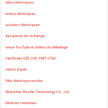
vélos électriques
motos électriques
scooters électriques
des pièces de rechange
revue YouTube et vidéos de déballage
Certificats CEE COC CNIT UTAC
centre d’aide
Vélo électrique mocha
Shenzhen Rooder Technology Co., Ltd.
Devenez revendeur