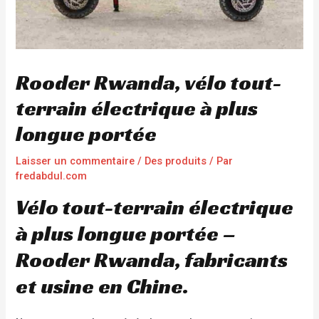
Rooder Rwanda, vélo tout-
terrain électrique à plus
longue portée
Laisser un commentaire
/
Des produits
/ Par
fredabdul.com
Vélo tout-terrain électrique
à plus longue portée –
Rooder Rwanda, fabricants
et usine en Chine.