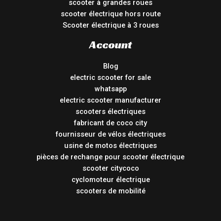
scooter à grandes roues
scooter électrique hors route
Scooter électrique à 3 roues
Account
Blog
electric scooter for sale
whatsapp
electric scooter manufacturer
scooters électriques
fabricant de coco city
fournisseur de vélos électriques
usine de motos électriques
pièces de rechange pour scooter électrique
scooter citycoco
cyclomoteur électrique
scooters de mobilité