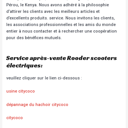
Pérou, le Kenya. Nous avons adhéré à la philosophie
d’attirer les clients avec les meilleurs articles et
d’excellents produits. service. Nous invitons les clients,
les associations professionnelles et les amis du monde
entier à nous contacter et à rechercher une coopération
pour des bénéfices mutuels.
Service après-vente Rooder scooters
électriques:
veuillez cliquer sur le lien ci-dessous :
usine citycoco
dépannage du hachoir citycoco
citycoco