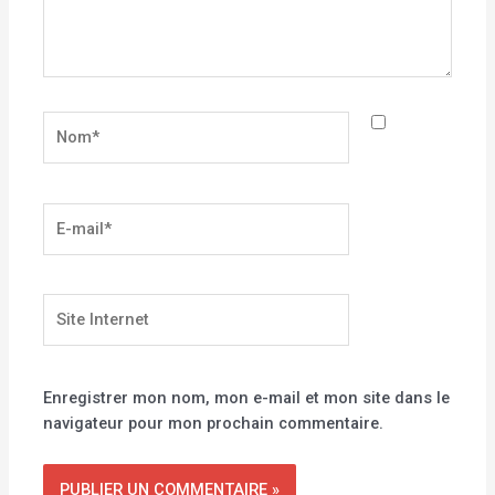
Nom*
E-
mail*
Site
Internet
Enregistrer mon nom, mon e-mail et mon site dans le
navigateur pour mon prochain commentaire.