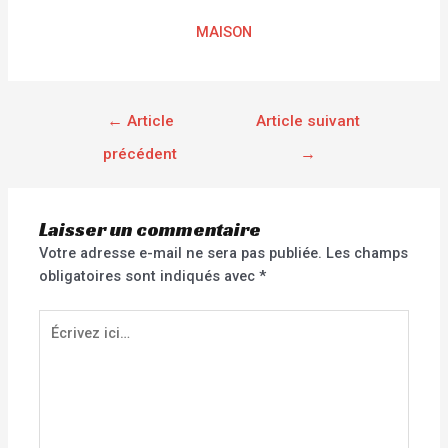
MAISON
←
Article
Article suivant
précédent
→
Laisser un commentaire
Votre adresse e-mail ne sera pas publiée.
Les champs
obligatoires sont indiqués avec
*
Écrivez
ici…