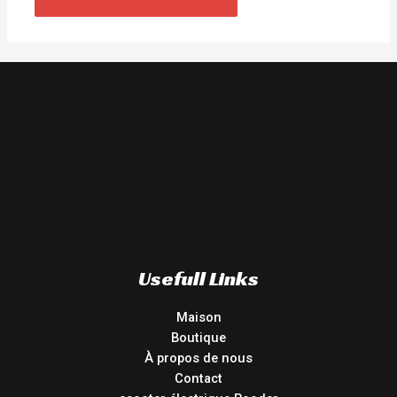
Usefull Links
Maison
Boutique
À propos de nous
Contact