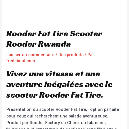
Rooder Fat Tire Scooter
Rooder Rwanda
Laisser un commentaire
/
Des produits
/ Par
fredabdul.com
Vivez une vitesse et une
aventure inégalées avec le
scooter Rooder Fat Tire.
Présentation du scooter Rooder Fat Tire, l’option parfaite
pour ceux qui recherchent une balade aventureuse.
Produit par Rooder Factory en Chine, un fabricant,