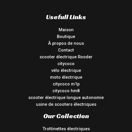
Usefull Links
Maison
Boutique
À propos de nous
Contact
scooter électrique Rooder
citycoco
vélo électrique
moto électrique
citycoco m1p
citycoco hm8
scooter électrique longue autonomie
usine de scooters électriques
Our Collection
Trottinettes électriques