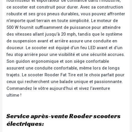
fournisseur et exportateur de confiance dans l’industrie,
ce scooter est construit pour durer. Avec sa construction
robuste et ses gros pneus durables, vous pouvez affronter
n’importe quel terrain en toute simplicité. Le moteur de
500 W fournit suffisamment de puissance pour atteindre
des vitesses allant jusqu’à 20 mph, tandis que le système
de suspension avant et arrière assure une conduite en
douceur. Le scooter est équipé d’un feu LED avant et d’un
feu stop arrière pour une visibilité et une sécurité accrues.
Son guidon ergonomique et son siège confortable
assurent une conduite confortable, même lors de longs
trajets. Le scooter Rooder Fat Tire est le choix parfait pour
ceux qui recherchent une balade unique et passionnante.
Commandez le vôtre aujourd’hui et vivez l’aventure
ultime !
Service après-vente Rooder scooters
électriques: