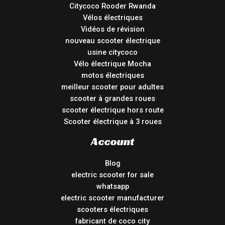
Citycoco Rooder Rwanda
Vélos électriques
Vidéos de révision
nouveau scooter électrique
usine citycoco
Vélo électrique Mocha
motos électriques
meilleur scooter pour adultes
scooter à grandes roues
scooter électrique hors route
Scooter électrique à 3 roues
Account
Blog
electric scooter for sale
whatsapp
electric scooter manufacturer
scooters électriques
fabricant de coco city