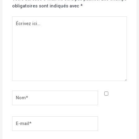
obligatoires sont indiqués avec
*
Écrivez
ici…
Nom*
E-
mail*