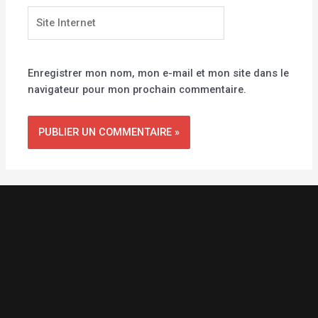
Site
Internet
Enregistrer mon nom, mon e-mail et mon site dans le
navigateur pour mon prochain commentaire.