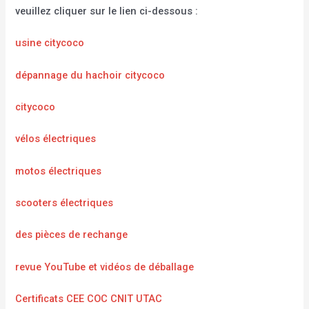
veuillez cliquer sur le lien ci-dessous :
usine citycoco
dépannage du hachoir citycoco
citycoco
vélos électriques
motos électriques
scooters électriques
des pièces de rechange
revue YouTube et vidéos de déballage
Certificats CEE COC CNIT UTAC