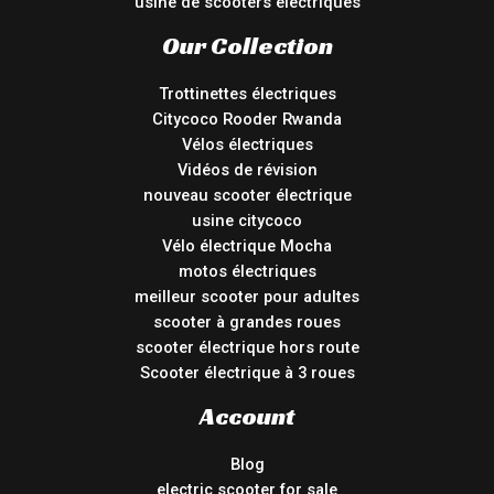
usine de scooters électriques
Our Collection
Trottinettes électriques
Citycoco Rooder Rwanda
Vélos électriques
Vidéos de révision
nouveau scooter électrique
usine citycoco
Vélo électrique Mocha
motos électriques
meilleur scooter pour adultes
scooter à grandes roues
scooter électrique hors route
Scooter électrique à 3 roues
Account
Blog
electric scooter for sale