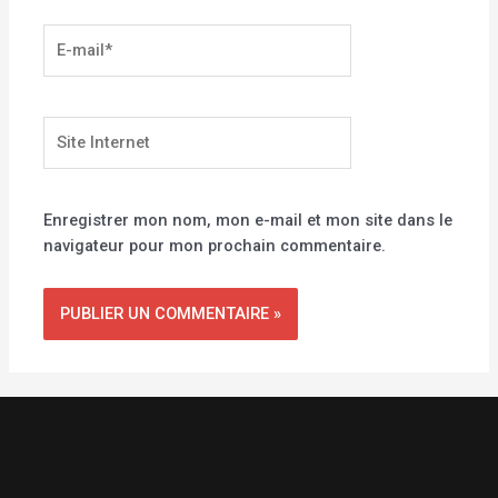
E-
mail*
Site
Internet
Enregistrer mon nom, mon e-mail et mon site dans le
navigateur pour mon prochain commentaire.