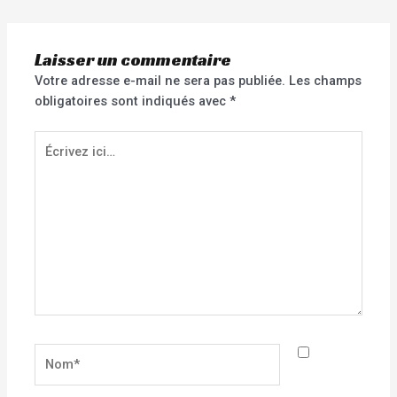
Laisser un commentaire
Votre adresse e-mail ne sera pas publiée.
Les champs
obligatoires sont indiqués avec
*
Écrivez
ici…
Nom*