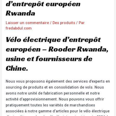
d’entrepôt européen
Rwanda
Laisser un commentaire
/
Des produits
/ Par
fredabdul.com
Vélo électrique d’entrepôt
européen – Rooder Rwanda,
usine et fournisseurs de
Chine.
Nous vous proposons également des services d’experts en
sourcing de produits et en consolidation de vols. Nous
avons notre unité de fabrication personnelle et notre
activité d’approvisionnement. Nous pouvons vous offrir
pratiquement toutes les variétés de marchandises
associées à notre gamme d’articles pour le vélo électrique