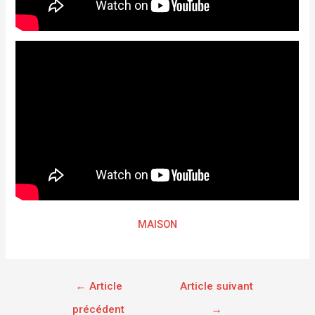
MAISON
←
Article
Article suivant
précédent
→