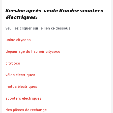
Service après-vente Rooder scooters
électriques:
veuillez cliquer sur le lien ci-dessous :
usine citycoco
dépannage du hachoir citycoco
citycoco
vélos électriques
motos électriques
scooters électriques
des pièces de rechange