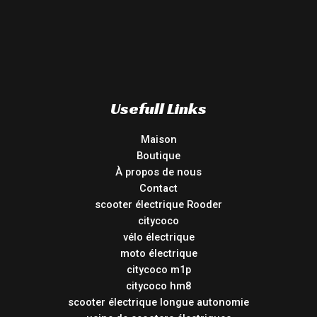
Usefull Links
Maison
Boutique
À propos de nous
Contact
scooter électrique Rooder
citycoco
vélo électrique
moto électrique
citycoco m1p
citycoco hm8
scooter électrique longue autonomie