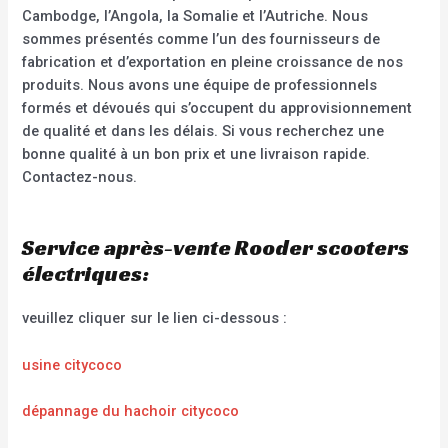
Cambodge, l’Angola, la Somalie et l’Autriche. Nous
sommes présentés comme l’un des fournisseurs de
fabrication et d’exportation en pleine croissance de nos
produits. Nous avons une équipe de professionnels
formés et dévoués qui s’occupent du approvisionnement
de qualité et dans les délais. Si vous recherchez une
bonne qualité à un bon prix et une livraison rapide.
Contactez-nous.
Service après-vente Rooder scooters
électriques:
veuillez cliquer sur le lien ci-dessous :
usine citycoco
dépannage du hachoir citycoco