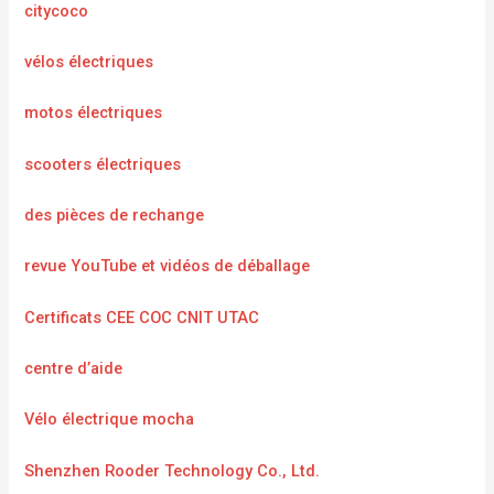
citycoco
vélos électriques
motos électriques
scooters électriques
des pièces de rechange
revue YouTube et vidéos de déballage
Certificats CEE COC CNIT UTAC
centre d’aide
Vélo électrique mocha
Shenzhen Rooder Technology Co., Ltd.