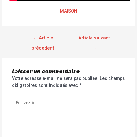
MAISON
←
Article
Article suivant
précédent
→
Laisser un commentaire
Votre adresse e-mail ne sera pas publiée.
Les champs
obligatoires sont indiqués avec
*
Écrivez
ici…