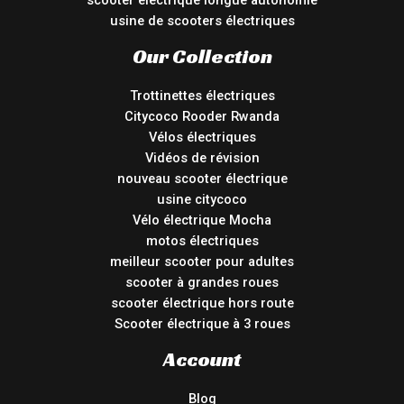
scooter électrique longue autonomie
usine de scooters électriques
Our Collection
Trottinettes électriques
Citycoco Rooder Rwanda
Vélos électriques
Vidéos de révision
nouveau scooter électrique
usine citycoco
Vélo électrique Mocha
motos électriques
meilleur scooter pour adultes
scooter à grandes roues
scooter électrique hors route
Scooter électrique à 3 roues
Account
Blog