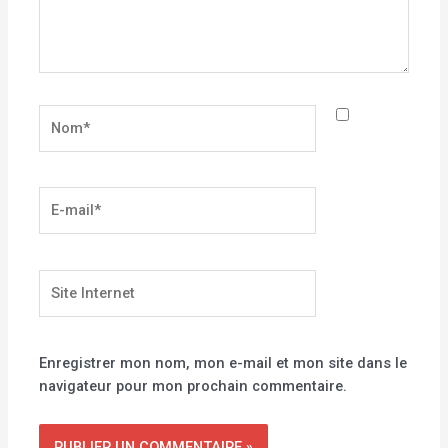
Nom*
E-
mail*
Site
Internet
Enregistrer mon nom, mon e-mail et mon site dans le
navigateur pour mon prochain commentaire.