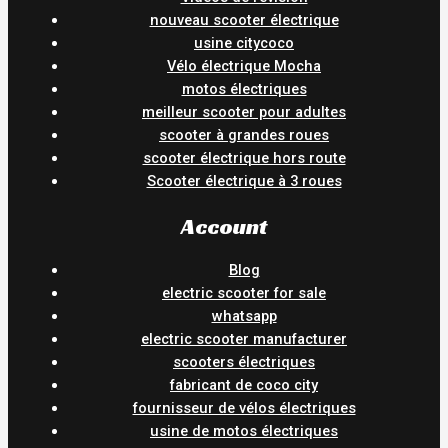
nouveau scooter électrique
usine citycoco
Vélo électrique Mocha
motos électriques
meilleur scooter pour adultes
scooter à grandes roues
scooter électrique hors route
Scooter électrique à 3 roues
Account
Blog
electric scooter for sale
whatsapp
electric scooter manufacturer
scooters électriques
fabricant de coco city
fournisseur de vélos électriques
usine de motos électriques