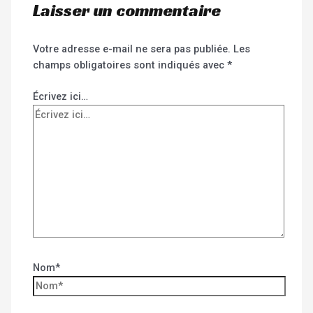
Laisser un commentaire
Votre adresse e-mail ne sera pas publiée.
Les
champs obligatoires sont indiqués avec
*
Écrivez ici…
Nom*