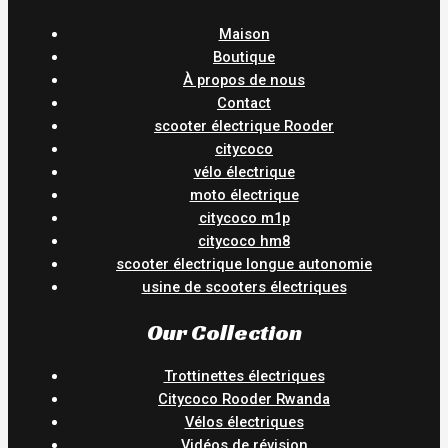
Maison
Boutique
À propos de nous
Contact
scooter électrique Rooder
citycoco
vélo électrique
moto électrique
citycoco m1p
citycoco hm8
scooter électrique longue autonomie
usine de scooters électriques
Our Collection
Trottinettes électriques
Citycoco Rooder Rwanda
Vélos électriques
Vidéos de révision