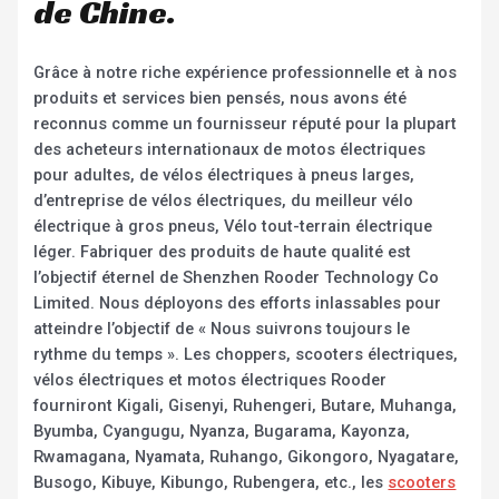
de Chine.
Grâce à notre riche expérience professionnelle et à nos
produits et services bien pensés, nous avons été
reconnus comme un fournisseur réputé pour la plupart
des acheteurs internationaux de motos électriques
pour adultes, de vélos électriques à pneus larges,
d’entreprise de vélos électriques, du meilleur vélo
électrique à gros pneus, Vélo tout-terrain électrique
léger. Fabriquer des produits de haute qualité est
l’objectif éternel de Shenzhen Rooder Technology Co
Limited. Nous déployons des efforts inlassables pour
atteindre l’objectif de « Nous suivrons toujours le
rythme du temps ». Les choppers, scooters électriques,
vélos électriques et motos électriques Rooder
fourniront Kigali, Gisenyi, Ruhengeri, Butare, Muhanga,
Byumba, Cyangugu, Nyanza, Bugarama, Kayonza,
Rwamagana, Nyamata, Ruhango, Gikongoro, Nyagatare,
Busogo, Kibuye, Kibungo, Rubengera, etc., les
scooters