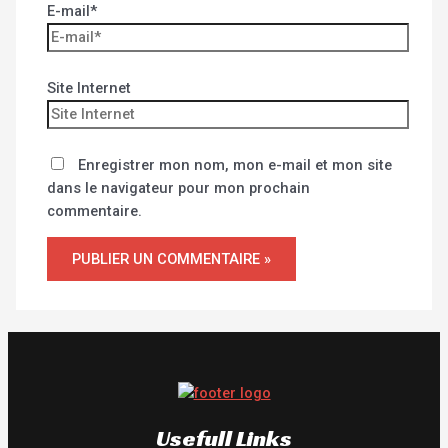
E-mail*
Site Internet
Enregistrer mon nom, mon e-mail et mon site
dans le navigateur pour mon prochain
commentaire.
Usefull Links