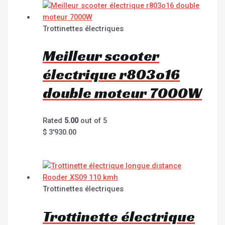
Trottinettes électriques
Meilleur scooter
électrique r803o16
double moteur 7000W
Rated
5.00
out of 5
$
3'930.00
Trottinettes électriques
Trottinette électrique