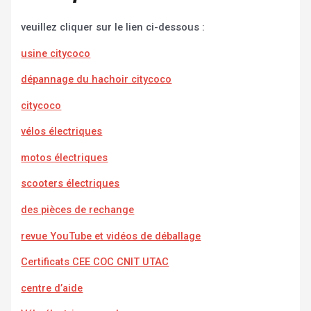
veuillez cliquer sur le lien ci-dessous :
usine citycoco
dépannage du hachoir citycoco
citycoco
vélos électriques
motos électriques
scooters électriques
des pièces de rechange
revue YouTube et vidéos de déballage
Certificats CEE COC CNIT UTAC
centre d’aide