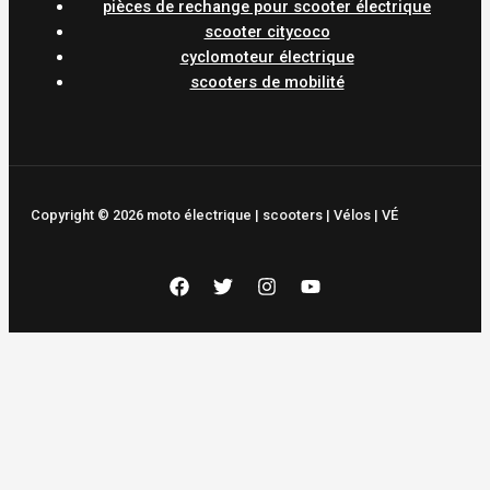
pièces de rechange pour scooter électrique
scooter citycoco
cyclomoteur électrique
scooters de mobilité
Copyright © 2026 moto électrique | scooters | Vélos | VÉ