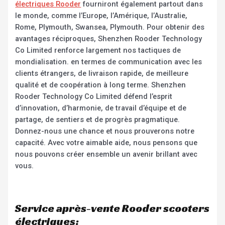
électriques Rooder
fourniront également partout dans
le monde, comme l’Europe, l’Amérique, l’Australie,
Rome, Plymouth, Swansea, Plymouth. Pour obtenir des
avantages réciproques, Shenzhen Rooder Technology
Co Limited renforce largement nos tactiques de
mondialisation. en termes de communication avec les
clients étrangers, de livraison rapide, de meilleure
qualité et de coopération à long terme. Shenzhen
Rooder Technology Co Limited défend l’esprit
d’innovation, d’harmonie, de travail d’équipe et de
partage, de sentiers et de progrès pragmatique.
Donnez-nous une chance et nous prouverons notre
capacité. Avec votre aimable aide, nous pensons que
nous pouvons créer ensemble un avenir brillant avec
vous.
Service après-vente Rooder scooters
électriques: