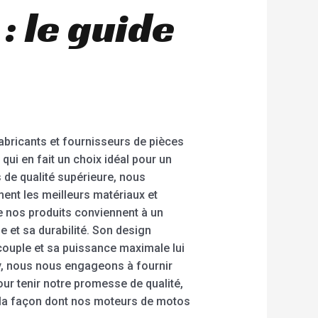
: le guide
abricants et fournisseurs de pièces
qui en fait un choix idéal pour un
 de qualité supérieure, nous
ement les meilleurs matériaux et
e nos produits conviennent à un
e et sa durabilité. Son design
 couple et sa puissance maximale lui
y, nous nous engageons à fournir
our tenir notre promesse de qualité,
r la façon dont nos moteurs de motos