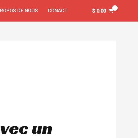
PROPOS DE NOUS
CONACT
$
0.00
avec un