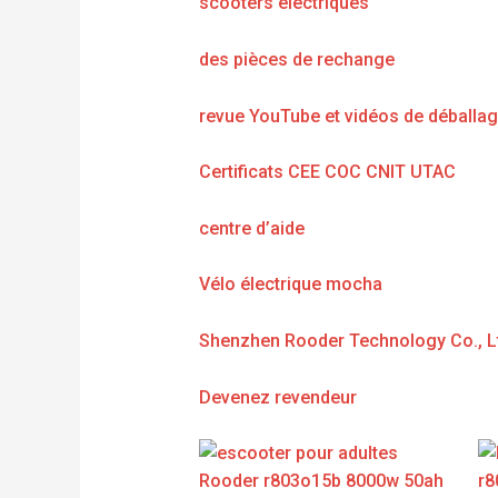
scooters électriques
des pièces de rechange
revue YouTube et vidéos de déballa
Certificats CEE COC CNIT UTAC
centre d’aide
Vélo électrique mocha
Shenzhen Rooder Technology Co., L
Devenez revendeur