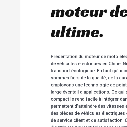
moteur de 
ultime.
Présentation du moteur de moto élect
de véhicules électriques en Chine. No
transport écologique. En tant qu’usi
sommes fiers de la qualité, de la dura
employons une technologie de pointe
large éventail d’applications. Ce qui
compact le rend facile à intégrer da
permettent d’atteindre des vitesses
des pièces de véhicules électriques 
de service client et de satisfaction