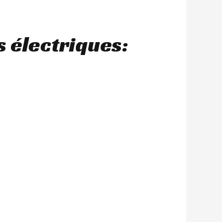
 électriques: