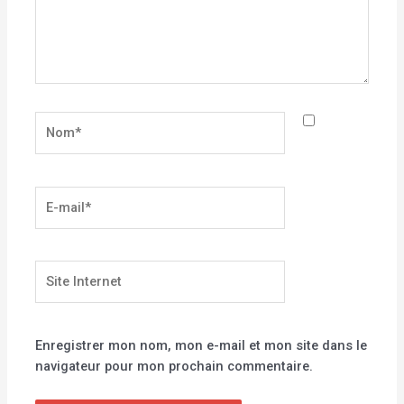
Nom*
E-
mail*
Site
Internet
Enregistrer mon nom, mon e-mail et mon site dans le
navigateur pour mon prochain commentaire.