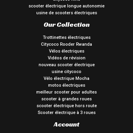
scooter électrique longue autonomie
usine de scooters électriques
Our Collection
Trottinettes électriques
Citycoco Rooder Rwanda
Vélos électriques
Vidéos de révision
nouveau scooter électrique
usine citycoco
Vélo électrique Mocha
motos électriques
meilleur scooter pour adultes
scooter à grandes roues
scooter électrique hors route
Scooter électrique à 3 roues
Account