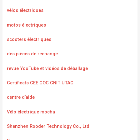
vélos électriques
motos électriques
scooters électriques
des pièces de rechange
revue YouTube et vidéos de déballage
Certificats CEE COC CNIT UTAC
centre d’aide
Vélo électrique mocha
Shenzhen Rooder Technology Co., Ltd.