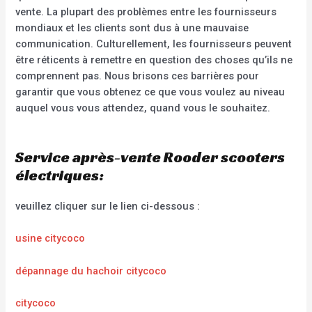
vente. La plupart des problèmes entre les fournisseurs
mondiaux et les clients sont dus à une mauvaise
communication. Culturellement, les fournisseurs peuvent
être réticents à remettre en question des choses qu’ils ne
comprennent pas. Nous brisons ces barrières pour
garantir que vous obtenez ce que vous voulez au niveau
auquel vous vous attendez, quand vous le souhaitez.
Service après-vente Rooder scooters
électriques:
veuillez cliquer sur le lien ci-dessous :
usine citycoco
dépannage du hachoir citycoco
citycoco