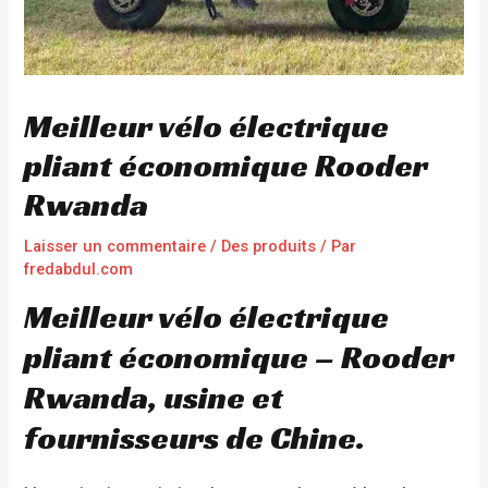
Meilleur vélo électrique
pliant économique Rooder
Rwanda
Laisser un commentaire
/
Des produits
/ Par
fredabdul.com
Meilleur vélo électrique
pliant économique – Rooder
Rwanda, usine et
fournisseurs de Chine.