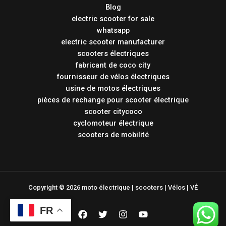
Blog
electric scooter for sale
whatsapp
electric scooter manufacturer
scooters électriques
fabricant de coco city
fournisseur de vélos électriques
usine de motos électriques
pièces de rechange pour scooter électrique
scooter citycoco
cyclomoteur électrique
scooters de mobilité
Copyright © 2026 moto électrique | scooters | Vélos | VÉ
FR