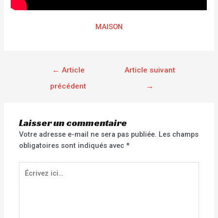
MAISON
←
Article
Article suivant
précédent
→
Laisser un commentaire
Votre adresse e-mail ne sera pas publiée.
Les champs
obligatoires sont indiqués avec
*
Écrivez
ici…