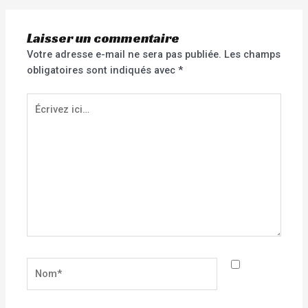
Laisser un commentaire
Votre adresse e-mail ne sera pas publiée.
Les champs
obligatoires sont indiqués avec
*
Écrivez
ici…
Nom*