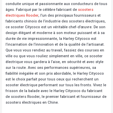
conduite unique et passionnante aux conducteurs de tous
âges. Fabriqué par le célèbre fabricant de
scooters
électriques Rooder
, l’un des principaux fournisseurs et
fabricants chinois de l’industrie des scooters électriques,
ce scooter Citycoco est un véritable chef-d’œuvre. De son
design élégant et moderne à son moteur puissant et à sa
durée de vie impressionnante, la Harley Citycoco est
l’incarnation de l’innovation et de la qualité de l’artisanat.
Que vous vous rendiez au travail, fassiez des courses en
ville ou que vous rouliez simplement en ville, ce scooter
électrique vous gardera à l’aise, en sécurité et avec style
sur la route. Avec ses performances supérieures, sa
fiabilité inégalée et son prix abordable, le Harley Citycoco
est le choix parfait pour tous ceux qui recherchent un
scooter électrique performant sur tous les fronts. Vivez le
frisson de la balade avec le Harley Citycoco du fabricant
de scooters Rooder, le premier fabricant et fournisseur de
scooters électriques en Chine.