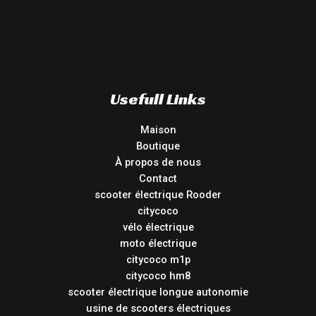
Usefull Links
Maison
Boutique
À propos de nous
Contact
scooter électrique Rooder
citycoco
vélo électrique
moto électrique
citycoco m1p
citycoco hm8
scooter électrique longue autonomie
usine de scooters électriques