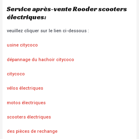
Service après-vente Rooder scooters
électriques:
veuillez cliquer sur le lien ci-dessous :
usine citycoco
dépannage du hachoir citycoco
citycoco
vélos électriques
motos électriques
scooters électriques
des pièces de rechange