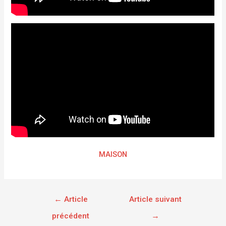
MAISON
←
Article
Article suivant
précédent
→