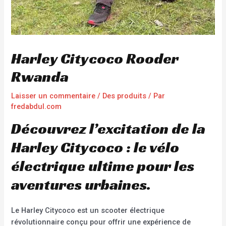
Harley Citycoco Rooder
Rwanda
Laisser un commentaire
/
Des produits
/ Par
fredabdul.com
Découvrez l’excitation de la
Harley Citycoco : le vélo
électrique ultime pour les
aventures urbaines.
Le Harley Citycoco est un scooter électrique
révolutionnaire conçu pour offrir une expérience de