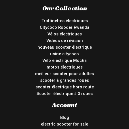
Our Collection
Trottinettes électriques
Citycoco Rooder Rwanda
Vélos électriques
Vidéos de révision
nouveau scooter électrique
usine citycoco
Vélo électrique Mocha
motos électriques
meilleur scooter pour adultes
scooter à grandes roues
scooter électrique hors route
Scooter électrique à 3 roues
Account
Blog
electric scooter for sale