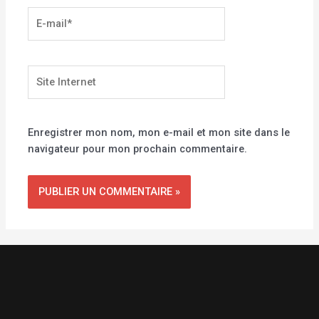
E-
mail*
Site
Internet
Enregistrer mon nom, mon e-mail et mon site dans le
navigateur pour mon prochain commentaire.