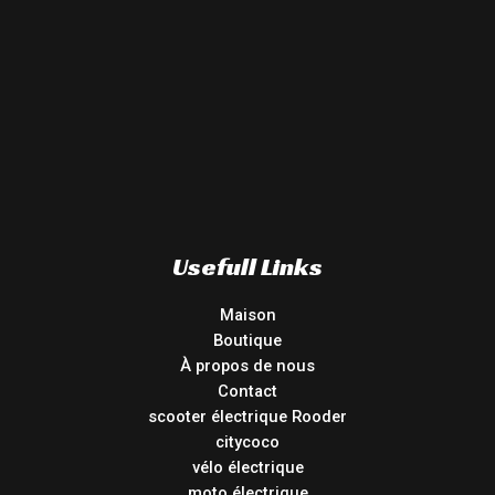
Usefull Links
Maison
Boutique
À propos de nous
Contact
scooter électrique Rooder
citycoco
vélo électrique
moto électrique