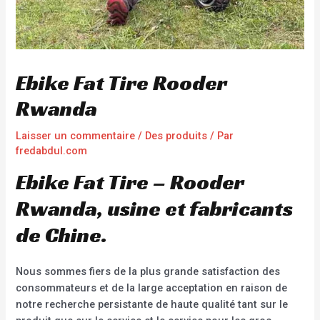
Ebike Fat Tire Rooder
Rwanda
Laisser un commentaire
/
Des produits
/ Par
fredabdul.com
Ebike Fat Tire – Rooder
Rwanda, usine et fabricants
de Chine.
Nous sommes fiers de la plus grande satisfaction des
consommateurs et de la large acceptation en raison de
notre recherche persistante de haute qualité tant sur le