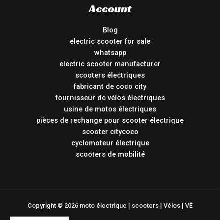
Account
Blog
electric scooter for sale
whatsapp
electric scooter manufacturer
scooters électriques
fabricant de coco city
fournisseur de vélos électriques
usine de motos électriques
pièces de rechange pour scooter électrique
scooter citycoco
cyclomoteur électrique
scooters de mobilité
Copyright © 2026 moto électrique | scooters | Vélos | VÉ