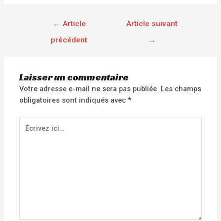
←
Article
Article suivant
précédent
→
Laisser un commentaire
Votre adresse e-mail ne sera pas publiée.
Les champs
obligatoires sont indiqués avec
*
Écrivez
ici…