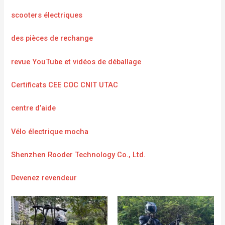
scooters électriques
des pièces de rechange
revue YouTube et vidéos de déballage
Certificats CEE COC CNIT UTAC
centre d’aide
Vélo électrique mocha
Shenzhen Rooder Technology Co., Ltd.
Devenez revendeur