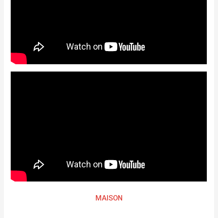
MAISON