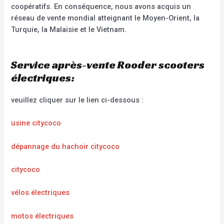
coopératifs. En conséquence, nous avons acquis un
réseau de vente mondial atteignant le Moyen-Orient, la
Turquie, la Malaisie et le Vietnam.
Service après-vente Rooder scooters
électriques:
veuillez cliquer sur le lien ci-dessous :
usine citycoco
dépannage du hachoir citycoco
citycoco
vélos électriques
motos électriques