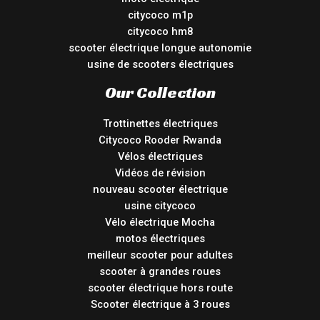
citycoco m1p
citycoco hm8
scooter électrique longue autonomie
usine de scooters électriques
Our Collection
Trottinettes électriques
Citycoco Rooder Rwanda
Vélos électriques
Vidéos de révision
nouveau scooter électrique
usine citycoco
Vélo électrique Mocha
motos électriques
meilleur scooter pour adultes
scooter à grandes roues
scooter électrique hors route
Scooter électrique à 3 roues