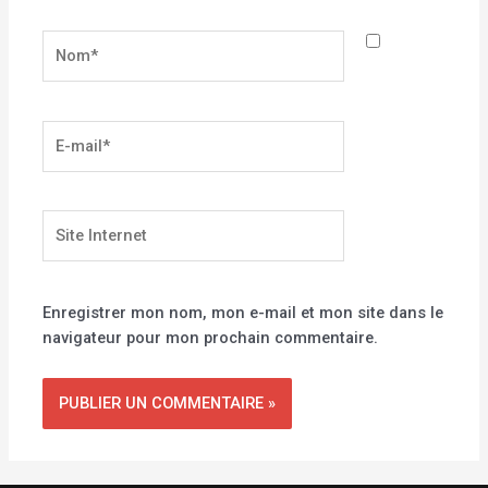
Nom*
E-
mail*
Site
Internet
Enregistrer mon nom, mon e-mail et mon site dans le
navigateur pour mon prochain commentaire.