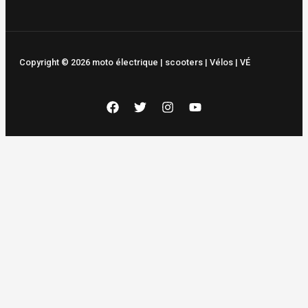
Copyright © 2026 moto électrique | scooters | Vélos | VÉ