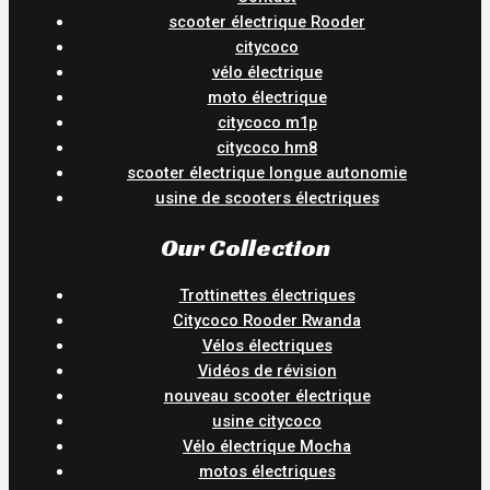
scooter électrique Rooder
citycoco
vélo électrique
moto électrique
citycoco m1p
citycoco hm8
scooter électrique longue autonomie
usine de scooters électriques
Our Collection
Trottinettes électriques
Citycoco Rooder Rwanda
Vélos électriques
Vidéos de révision
nouveau scooter électrique
usine citycoco
Vélo électrique Mocha
motos électriques