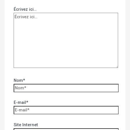
Écrivez ici…
Nom*
E-mail*
Site Internet