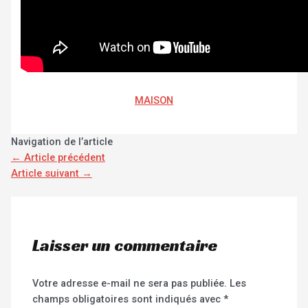
MAISON
Navigation de l’article
←
Article précédent
Article suivant
→
Laisser un commentaire
Votre adresse e-mail ne sera pas publiée.
Les
champs obligatoires sont indiqués avec
*