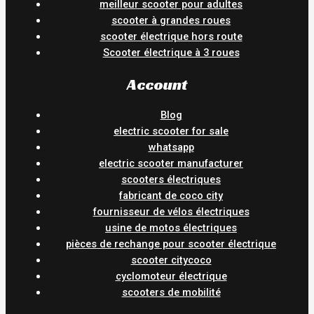
meilleur scooter pour adultes
scooter à grandes roues
scooter électrique hors route
Scooter électrique à 3 roues
Account
Blog
electric scooter for sale
whatsapp
electric scooter manufacturer
scooters électriques
fabricant de coco city
fournisseur de vélos électriques
usine de motos électriques
pièces de rechange pour scooter électrique
scooter citycoco
cyclomoteur électrique
scooters de mobilité