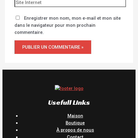
Enregistrer mon nom, mon e-mail et mon site
dans le navigateur pour mon prochain
commentaire.
Usefull Links
Maison
Boutique
À propos de nous
Contact