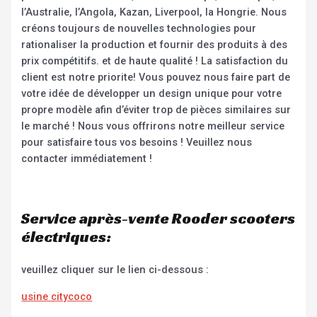
l’Australie, l’Angola, Kazan, Liverpool, la Hongrie. Nous
créons toujours de nouvelles technologies pour
rationaliser la production et fournir des produits à des
prix compétitifs. et de haute qualité ! La satisfaction du
client est notre priorite! Vous pouvez nous faire part de
votre idée de développer un design unique pour votre
propre modèle afin d’éviter trop de pièces similaires sur
le marché ! Nous vous offrirons notre meilleur service
pour satisfaire tous vos besoins ! Veuillez nous
contacter immédiatement !
Service après-vente Rooder scooters
électriques:
veuillez cliquer sur le lien ci-dessous :
usine citycoco