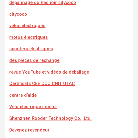
dépannage du hachoir citycoco
citycoco
vélos électriques
motos électriques
scooters électriques
des pièces de rechange
revue YouTube et vidéos de déballage
Certificats CEE COC CNIT UTAC
centre d’aide
Vélo électrique mocha
Shenzhen Rooder Technology Co., Ltd.
Devenez revendeur