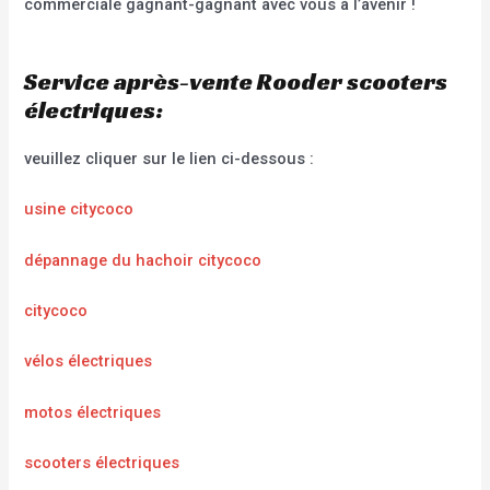
commerciale gagnant-gagnant avec vous à l’avenir !
Service après-vente Rooder scooters
électriques:
veuillez cliquer sur le lien ci-dessous :
usine citycoco
dépannage du hachoir citycoco
citycoco
vélos électriques
motos électriques
scooters électriques