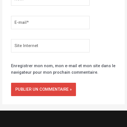
E-
mail*
Site
Internet
Enregistrer mon nom, mon e-mail et mon site dans le
navigateur pour mon prochain commentaire.