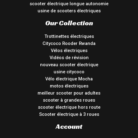
scooter électrique longue autonomie
usine de scooters électriques
Our Collection
Trottinettes électriques
Citycoco Rooder Rwanda
Vélos électriques
Vidéos de révision
nouveau scooter électrique
usine citycoco
Vélo électrique Mocha
motos électriques
meilleur scooter pour adultes
scooter à grandes roues
scooter électrique hors route
Scooter électrique à 3 roues
Account