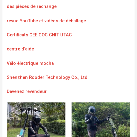
des pièces de rechange
revue YouTube et vidéos de déballage
Certificats CEE COC CNIT UTAC
centre d’aide
Vélo électrique mocha
Shenzhen Rooder Technology Co., Ltd.
Devenez revendeur