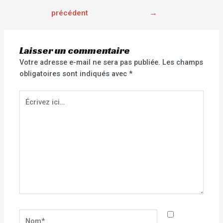
précédent
→
Laisser un commentaire
Votre adresse e-mail ne sera pas publiée.
Les champs
obligatoires sont indiqués avec
*
Écrivez
ici…
Nom*