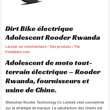
Dirt Bike électrique
Adolescent Rooder Rwanda
Laisser un commentaire
/
Des produits
/ Par
fredabdul.com
Adolescent de moto tout-
terrain électrique – Rooder
Rwanda, fournisseurs et
usine de Chine.
Shenzhen Rooder Technology Co Limited s’est concentrée
sur la stratégie de marque. La satisfaction des clients est