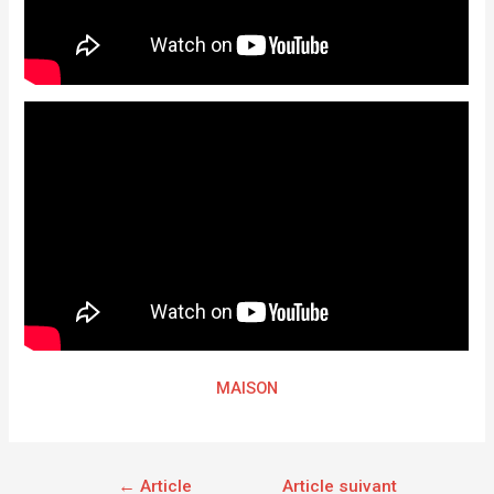
MAISON
←
Article
Article suivant