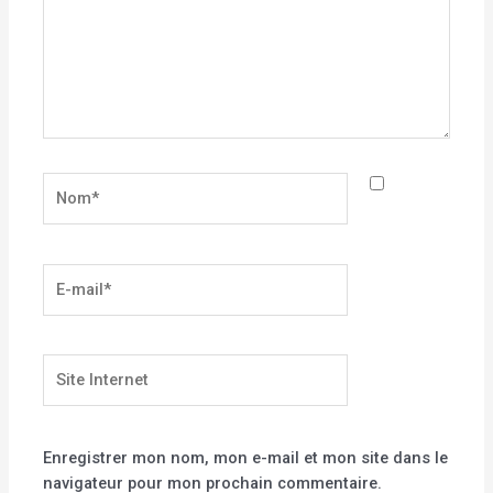
Nom*
E-
mail*
Site
Internet
Enregistrer mon nom, mon e-mail et mon site dans le
navigateur pour mon prochain commentaire.