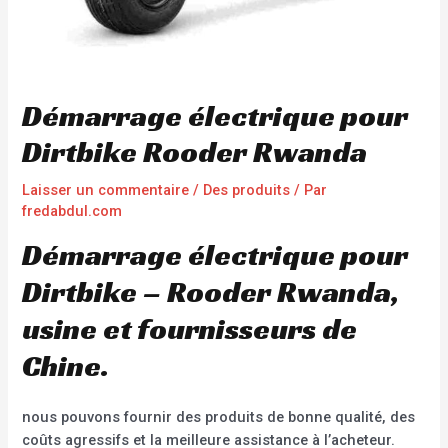
Démarrage électrique pour
Dirtbike Rooder Rwanda
Laisser un commentaire
/
Des produits
/ Par
fredabdul.com
Démarrage électrique pour
Dirtbike – Rooder Rwanda,
usine et fournisseurs de
Chine.
nous pouvons fournir des produits de bonne qualité, des
coûts agressifs et la meilleure assistance à l’acheteur.