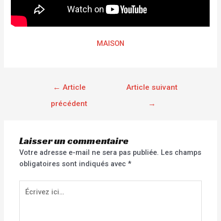
MAISON
←
Article
Article suivant
précédent
→
Laisser un commentaire
Votre adresse e-mail ne sera pas publiée.
Les champs
obligatoires sont indiqués avec
*
Écrivez
ici…