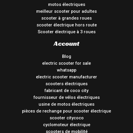
motos électriques
meilleur scooter pour adultes
scooter à grandes roues
scooter électrique hors route
Scooter électrique à 3 roues
Account
Blog
electric scooter for sale
whatsapp
electric scooter manufacturer
scooters électriques
fabricant de coco city
fournisseur de vélos électriques
usine de motos électriques
pièces de rechange pour scooter électrique
scooter citycoco
cyclomoteur électrique
scooters de mobilité