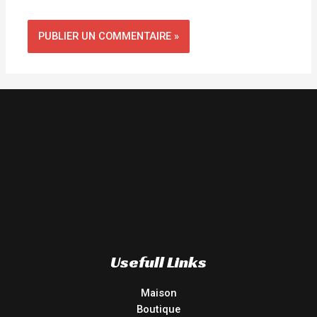
Usefull Links
Maison
Boutique