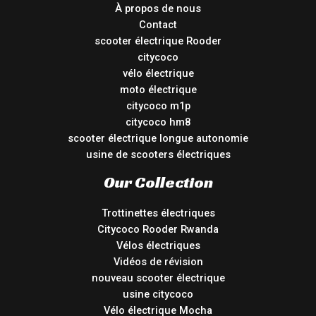
À propos de nous
Contact
scooter électrique Rooder
citycoco
vélo électrique
moto électrique
citycoco m1p
citycoco hm8
scooter électrique longue autonomie
usine de scooters électriques
Our Collection
Trottinettes électriques
Citycoco Rooder Rwanda
Vélos électriques
Vidéos de révision
nouveau scooter électrique
usine citycoco
Vélo électrique Mocha