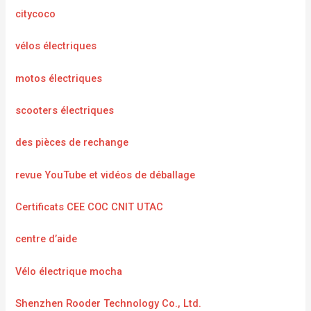
citycoco
vélos électriques
motos électriques
scooters électriques
des pièces de rechange
revue YouTube et vidéos de déballage
Certificats CEE COC CNIT UTAC
centre d’aide
Vélo électrique mocha
Shenzhen Rooder Technology Co., Ltd.