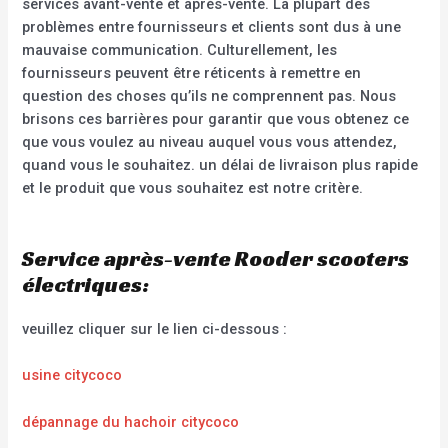
services avant-vente et après-vente. La plupart des
problèmes entre fournisseurs et clients sont dus à une
mauvaise communication. Culturellement, les
fournisseurs peuvent être réticents à remettre en
question des choses qu’ils ne comprennent pas. Nous
brisons ces barrières pour garantir que vous obtenez ce
que vous voulez au niveau auquel vous vous attendez,
quand vous le souhaitez. un délai de livraison plus rapide
et le produit que vous souhaitez est notre critère.
Service après-vente Rooder scooters
électriques:
veuillez cliquer sur le lien ci-dessous :
usine citycoco
dépannage du hachoir citycoco