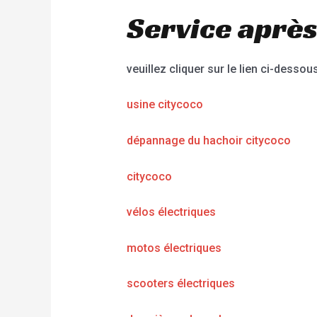
Service après
veuillez cliquer sur le lien ci-dessous
usine citycoco
dépannage du hachoir citycoco
citycoco
vélos électriques
motos électriques
scooters électriques