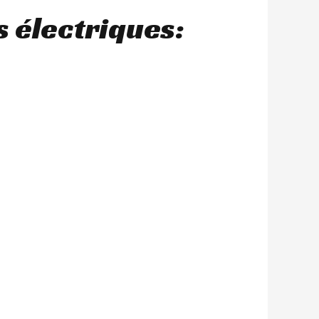
 électriques: