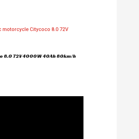
oco 8.0 72V 4000W 40Ah 80km/h