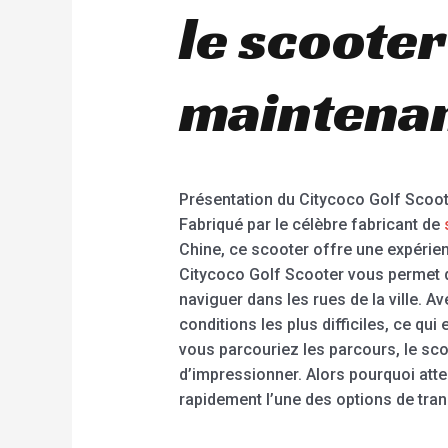
le scooter
maintenan
Présentation du Citycoco Golf Scoote
Fabriqué par le célèbre fabricant de
Chine, ce scooter offre une expérien
Citycoco Golf Scooter vous permet de
naviguer dans les rues de la ville. 
conditions les plus difficiles, ce qui
vous parcouriez les parcours, le sc
d’impressionner. Alors pourquoi atte
rapidement l’une des options de trans