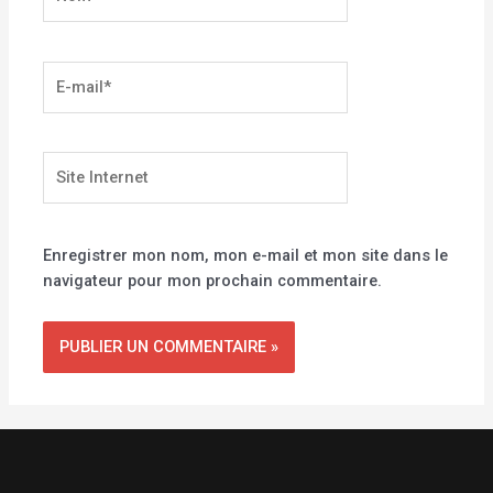
E-
mail*
Site
Internet
Enregistrer mon nom, mon e-mail et mon site dans le
navigateur pour mon prochain commentaire.