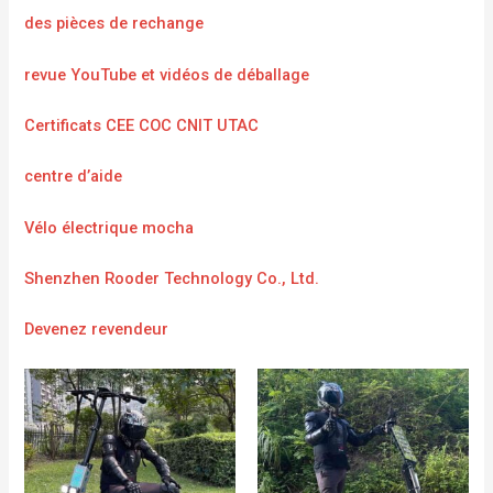
des pièces de rechange
revue YouTube et vidéos de déballage
Certificats CEE COC CNIT UTAC
centre d’aide
Vélo électrique mocha
Shenzhen Rooder Technology Co., Ltd.
Devenez revendeur