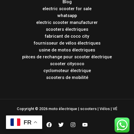
Blog
electric scooter for sale
whatsapp
electric scooter manufacturer
scooters électriques
fabricant de coco city
fournisseur de vélos électriques
usine de motos électriques
pièces de rechange pour scooter électrique
scooter citycoco
cyclomoteur électrique
scooters de mobilité
Copyright © 2026 moto électrique | scooters | Vélos | VÉ
FR