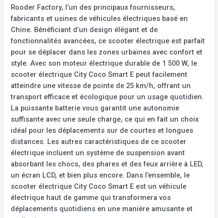
Rooder Factory, l’un des principaux fournisseurs,
fabricants et usines de véhicules électriques basé en
Chine. Bénéficiant d’un design élégant et de
fonctionnalités avancées, ce scooter électrique est parfait
pour se déplacer dans les zones urbaines avec confort et
style. Avec son moteur électrique durable de 1 500 W, le
scooter électrique City Coco Smart E peut facilement
atteindre une vitesse de pointe de 25 km/h, offrant un
transport efficace et écologique pour un usage quotidien.
La puissante batterie vous garantit une autonomie
suffisante avec une seule charge, ce qui en fait un choix
idéal pour les déplacements sur de courtes et longues
distances. Les autres caractéristiques de ce scooter
électrique incluent un système de suspension avant
absorbant les chocs, des phares et des feux arrière à LED,
un écran LCD, et bien plus encore. Dans l’ensemble, le
scooter électrique City Coco Smart E est un véhicule
électrique haut de gamme qui transformera vos
déplacements quotidiens en une manière amusante et