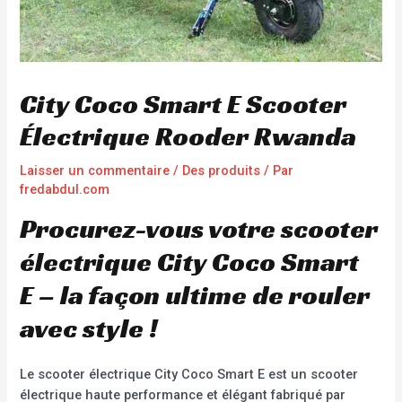
City Coco Smart E Scooter
Électrique Rooder Rwanda
Laisser un commentaire
/
Des produits
/ Par
fredabdul.com
Procurez-vous votre scooter
électrique City Coco Smart
E – la façon ultime de rouler
avec style !
Le scooter électrique City Coco Smart E est un scooter
électrique haute performance et élégant fabriqué par