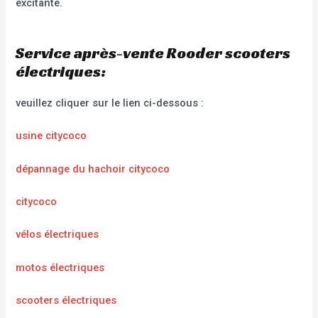
excitante.
Service après-vente Rooder scooters
électriques:
veuillez cliquer sur le lien ci-dessous :
usine citycoco
dépannage du hachoir citycoco
citycoco
vélos électriques
motos électriques
scooters électriques