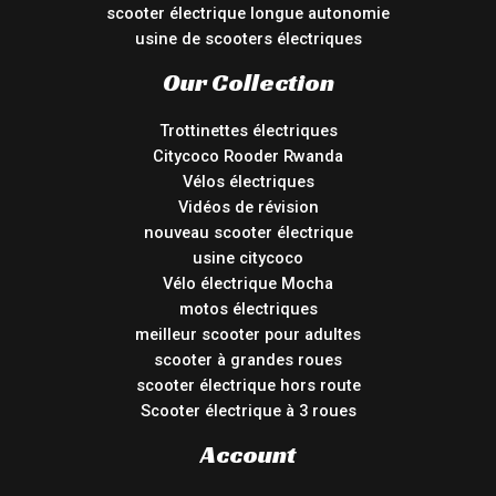
scooter électrique longue autonomie
usine de scooters électriques
Our Collection
Trottinettes électriques
Citycoco Rooder Rwanda
Vélos électriques
Vidéos de révision
nouveau scooter électrique
usine citycoco
Vélo électrique Mocha
motos électriques
meilleur scooter pour adultes
scooter à grandes roues
scooter électrique hors route
Scooter électrique à 3 roues
Account