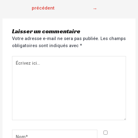
précédent
→
Laisser un commentaire
Votre adresse e-mail ne sera pas publiée.
Les champs
obligatoires sont indiqués avec
*
Écrivez
ici…
Nom*