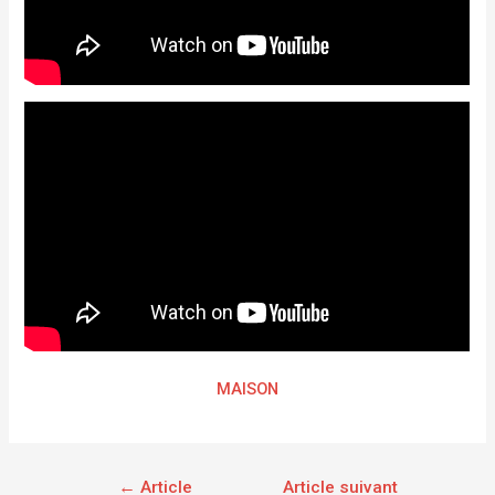
MAISON
←
Article
Article suivant