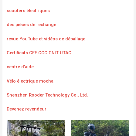
scooters électriques
des pièces de rechange
revue YouTube et vidéos de déballage
Certificats CEE COC CNIT UTAC
centre d’aide
Vélo électrique mocha
Shenzhen Rooder Technology Co., Ltd.
Devenez revendeur