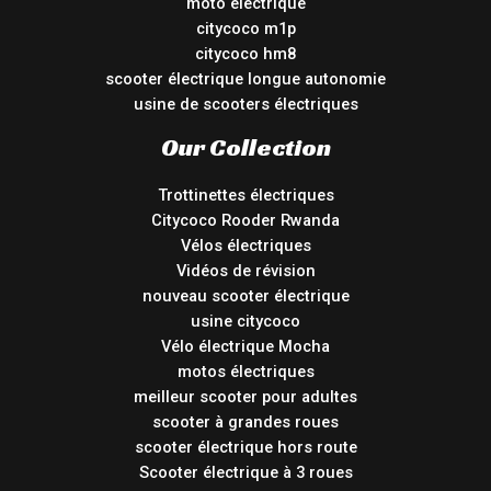
moto électrique
citycoco m1p
citycoco hm8
scooter électrique longue autonomie
usine de scooters électriques
Our Collection
Trottinettes électriques
Citycoco Rooder Rwanda
Vélos électriques
Vidéos de révision
nouveau scooter électrique
usine citycoco
Vélo électrique Mocha
motos électriques
meilleur scooter pour adultes
scooter à grandes roues
scooter électrique hors route
Scooter électrique à 3 roues