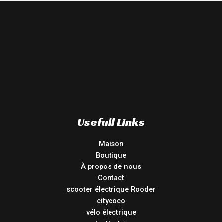
Usefull Links
Maison
Boutique
À propos de nous
Contact
scooter électrique Rooder
citycoco
vélo électrique