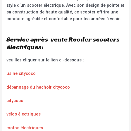
style d’un scooter électrique. Avec son design de pointe et
sa construction de haute qualité, ce scooter offrira une
conduite agréable et confortable pour les années à venir.
Service après-vente Rooder scooters
électriques:
veuillez cliquer sur le lien ci-dessous :
usine citycoco
dépannage du hachoir citycoco
citycoco
vélos électriques
motos électriques