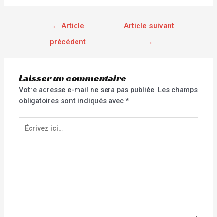
←
Article
Article suivant
précédent
→
Laisser un commentaire
Votre adresse e-mail ne sera pas publiée.
Les champs
obligatoires sont indiqués avec
*
Écrivez
ici…