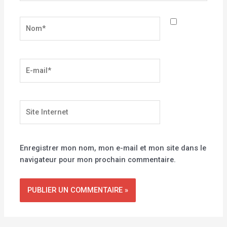
Nom*
E-
mail*
Site
Internet
Enregistrer mon nom, mon e-mail et mon site dans le
navigateur pour mon prochain commentaire.