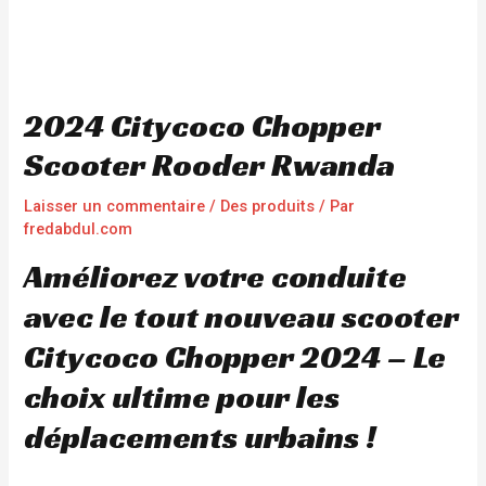
2024 Citycoco Chopper
Scooter Rooder Rwanda
Laisser un commentaire
/
Des produits
/ Par
fredabdul.com
Améliorez votre conduite
avec le tout nouveau scooter
Citycoco Chopper 2024 – Le
choix ultime pour les
déplacements urbains !