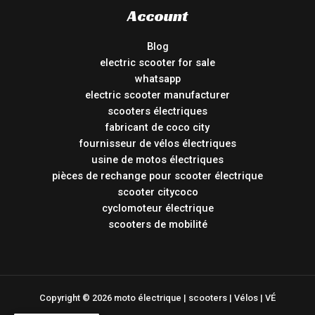
Account
Blog
electric scooter for sale
whatsapp
electric scooter manufacturer
scooters électriques
fabricant de coco city
fournisseur de vélos électriques
usine de motos électriques
pièces de rechange pour scooter électrique
scooter citycoco
cyclomoteur électrique
scooters de mobilité
Copyright © 2026 moto électrique | scooters | Vélos | VÉ