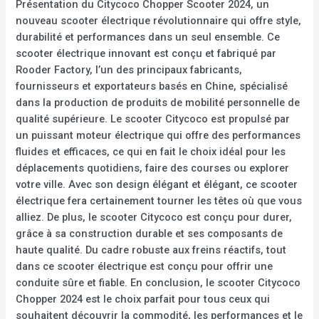
Présentation du Citycoco Chopper Scooter 2024, un
nouveau scooter électrique révolutionnaire qui offre style,
durabilité et performances dans un seul ensemble. Ce
scooter électrique innovant est conçu et fabriqué par
Rooder Factory, l’un des principaux fabricants,
fournisseurs et exportateurs basés en Chine, spécialisé
dans la production de produits de mobilité personnelle de
qualité supérieure. Le scooter Citycoco est propulsé par
un puissant moteur électrique qui offre des performances
fluides et efficaces, ce qui en fait le choix idéal pour les
déplacements quotidiens, faire des courses ou explorer
votre ville. Avec son design élégant et élégant, ce scooter
électrique fera certainement tourner les têtes où que vous
alliez. De plus, le scooter Citycoco est conçu pour durer,
grâce à sa construction durable et ses composants de
haute qualité. Du cadre robuste aux freins réactifs, tout
dans ce scooter électrique est conçu pour offrir une
conduite sûre et fiable. En conclusion, le scooter Citycoco
Chopper 2024 est le choix parfait pour tous ceux qui
souhaitent découvrir la commodité, les performances et le