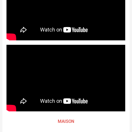
MAISON