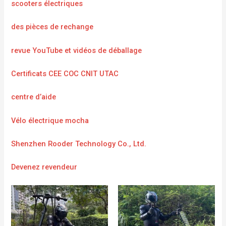
scooters électriques
des pièces de rechange
revue YouTube et vidéos de déballage
Certificats CEE COC CNIT UTAC
centre d’aide
Vélo électrique mocha
Shenzhen Rooder Technology Co., Ltd.
Devenez revendeur