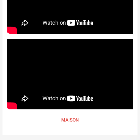
MAISON