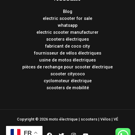
Blog
electric scooter for sale
whatsapp
electric scooter manufacturer
scooters électriques
fabricant de coco city
fournisseur de vélos électriques
usine de motos électriques
pièces de rechange pour scooter électrique
scooter citycoco
cyclomoteur électrique
scooters de mobilité
Copyright © 2026 moto électrique | scooters | Vélos | VÉ
FR