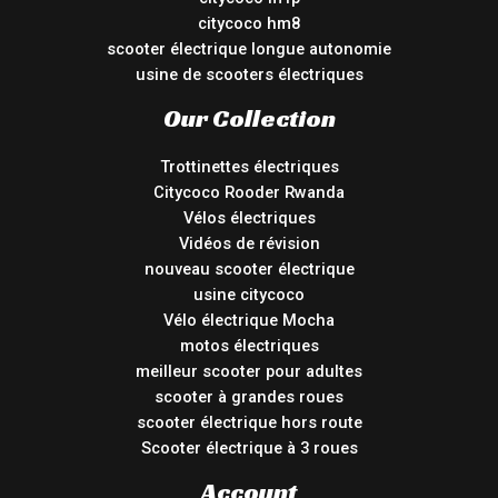
citycoco hm8
scooter électrique longue autonomie
usine de scooters électriques
Our Collection
Trottinettes électriques
Citycoco Rooder Rwanda
Vélos électriques
Vidéos de révision
nouveau scooter électrique
usine citycoco
Vélo électrique Mocha
motos électriques
meilleur scooter pour adultes
scooter à grandes roues
scooter électrique hors route
Scooter électrique à 3 roues
Account