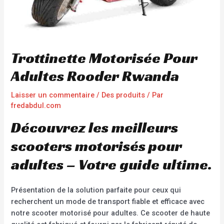
Trottinette Motorisée Pour
Adultes Rooder Rwanda
Laisser un commentaire
/
Des produits
/ Par
fredabdul.com
Découvrez les meilleurs
scooters motorisés pour
adultes – Votre guide ultime.
Présentation de la solution parfaite pour ceux qui
recherchent un mode de transport fiable et efficace avec
notre scooter motorisé pour adultes. Ce scooter de haute