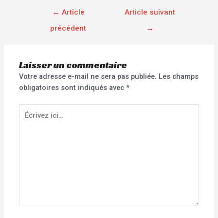
←
Article
Article suivant
précédent
→
Laisser un commentaire
Votre adresse e-mail ne sera pas publiée.
Les champs
obligatoires sont indiqués avec
*
Écrivez
ici…