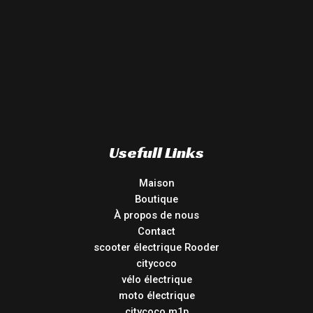
Usefull Links
Maison
Boutique
À propos de nous
Contact
scooter électrique Rooder
citycoco
vélo électrique
moto électrique
citycoco m1p