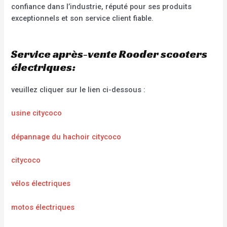
confiance dans l’industrie, réputé pour ses produits
exceptionnels et son service client fiable.
Service après-vente Rooder scooters
électriques:
veuillez cliquer sur le lien ci-dessous :
usine citycoco
dépannage du hachoir citycoco
citycoco
vélos électriques
motos électriques