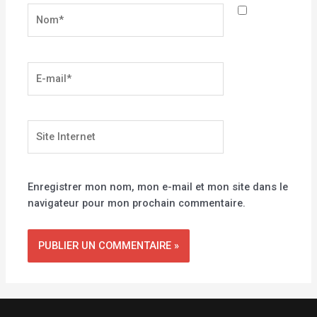
Nom*
E-
mail*
Site
Internet
Enregistrer mon nom, mon e-mail et mon site dans le
navigateur pour mon prochain commentaire.