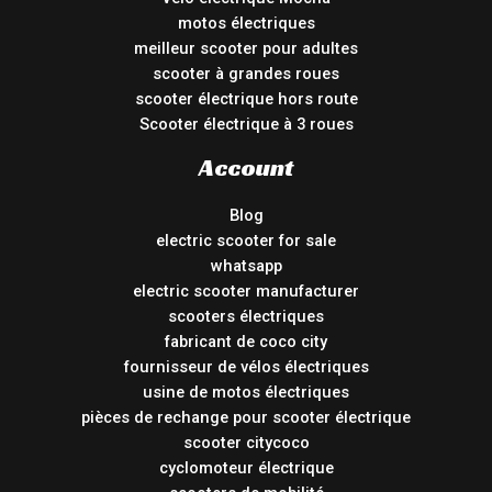
motos électriques
meilleur scooter pour adultes
scooter à grandes roues
scooter électrique hors route
Scooter électrique à 3 roues
Account
Blog
electric scooter for sale
whatsapp
electric scooter manufacturer
scooters électriques
fabricant de coco city
fournisseur de vélos électriques
usine de motos électriques
pièces de rechange pour scooter électrique
scooter citycoco
cyclomoteur électrique