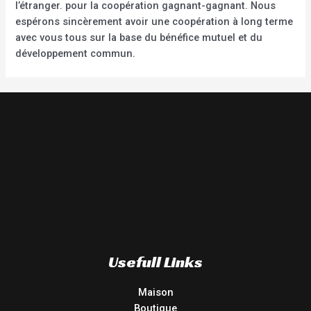
l’étranger. pour la coopération gagnant-gagnant. Nous
espérons sincèrement avoir une coopération à long terme
avec vous tous sur la base du bénéfice mutuel et du
développement commun.
Usefull Links
Maison
Boutique