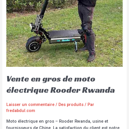
Vente en gros de moto
électrique Rooder Rwanda
Laisser un commentaire
/
Des produits
/ Par
fredabdul.com
Moto électrique en gros – Rooder Rwanda, usine et
fournisseurs de Chine. La satisfaction du client est notre