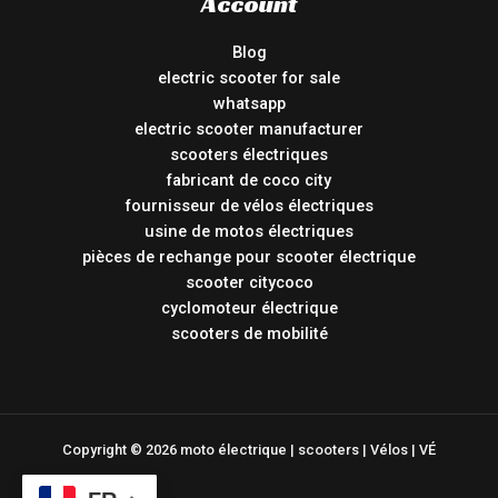
Account
Blog
electric scooter for sale
whatsapp
electric scooter manufacturer
scooters électriques
fabricant de coco city
fournisseur de vélos électriques
usine de motos électriques
pièces de rechange pour scooter électrique
scooter citycoco
cyclomoteur électrique
scooters de mobilité
Copyright © 2026 moto électrique | scooters | Vélos | VÉ