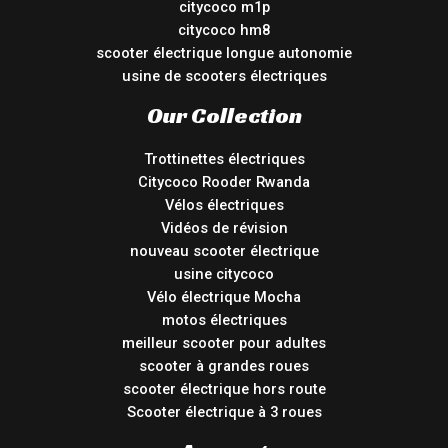
citycoco m1p
citycoco hm8
scooter électrique longue autonomie
usine de scooters électriques
Our Collection
Trottinettes électriques
Citycoco Rooder Rwanda
Vélos électriques
Vidéos de révision
nouveau scooter électrique
usine citycoco
Vélo électrique Mocha
motos électriques
meilleur scooter pour adultes
scooter à grandes roues
scooter électrique hors route
Scooter électrique à 3 roues