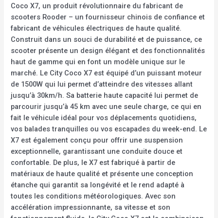
Coco X7, un produit révolutionnaire du fabricant de
scooters Rooder – un fournisseur chinois de confiance et
fabricant de véhicules électriques de haute qualité.
Construit dans un souci de durabilité et de puissance, ce
scooter présente un design élégant et des fonctionnalités
haut de gamme qui en font un modèle unique sur le
marché. Le City Coco X7 est équipé d’un puissant moteur
de 1500W qui lui permet d’atteindre des vitesses allant
jusqu’à 30km/h. Sa batterie haute capacité lui permet de
parcourir jusqu’à 45 km avec une seule charge, ce qui en
fait le véhicule idéal pour vos déplacements quotidiens,
vos balades tranquilles ou vos escapades du week-end. Le
X7 est également conçu pour offrir une suspension
exceptionnelle, garantissant une conduite douce et
confortable. De plus, le X7 est fabriqué à partir de
matériaux de haute qualité et présente une conception
étanche qui garantit sa longévité et le rend adapté à
toutes les conditions météorologiques. Avec son
accélération impressionnante, sa vitesse et son