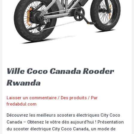
Ville Coco Canada Rooder
Rwanda
Laisser un commentaire
/
Des produits
/ Par
fredabdul.com
Découvrez les meilleurs scooters électriques City Coco
Canada – Obtenez le vôtre dès aujourd’hui ! Présentation
du scooter électrique City Coco Canada, un mode de