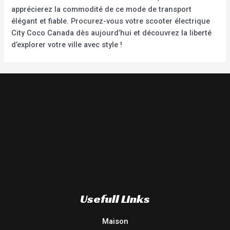
apprécierez la commodité de ce mode de transport
élégant et fiable. Procurez-vous votre scooter électrique
City Coco Canada dès aujourd’hui et découvrez la liberté
d’explorer votre ville avec style !
Usefull Links
Maison