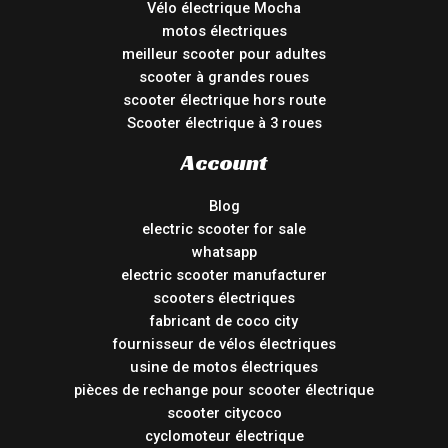
Vélo électrique Mocha
motos électriques
meilleur scooter pour adultes
scooter à grandes roues
scooter électrique hors route
Scooter électrique à 3 roues
Account
Blog
electric scooter for sale
whatsapp
electric scooter manufacturer
scooters électriques
fabricant de coco city
fournisseur de vélos électriques
usine de motos électriques
pièces de rechange pour scooter électrique
scooter citycoco
cyclomoteur électrique