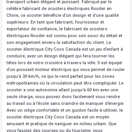
transport urbain élégant et puissant. Fabriqué par le
célèbre fabricant de scooters électriques Rooder en
Chine, ce scooter bénéficie d’un design et d’une qualité
supérieurs. En tant que fabricant, fournisseur et
exportateur de confiance, le fabricant de scooters
électriques Rooder est connu pour son souci du détail et
son engagement envers la satisfaction du client. Le
scooter électrique City Coco Canada est un jeu d’enfant à
conduire, avec un design élégant qui fera tourner les
têtes lors de votre croisière à travers la ville. Il est équipé
d’un puissant moteur électrique qui vous permet de rouler
jusqu’à 30 km/h, ce qui le rend parfait pour les zones
métropolitaines où la circulation peut être compliquée. Le
scooter a une autonomie allant jusqu’à 60 km avec une
seule charge, vous pouvez donc facilement vous rendre
au travail ou à l’école sans craindre de manquer d’énergie.
Avec un siège confortable et un guidon facile à utiliser, le
scooter électrique City Coco Canada est un moyen
amusant et pratique de naviguer en milieu urbain. Que
vous fassiez des courses ou du tourisme, vous