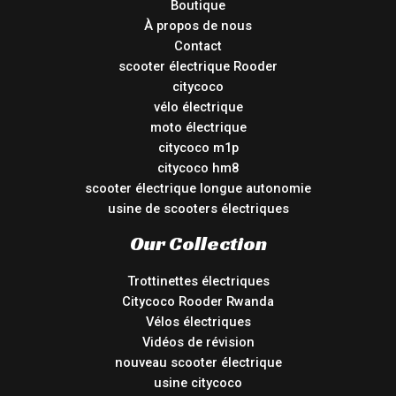
Boutique
À propos de nous
Contact
scooter électrique Rooder
citycoco
vélo électrique
moto électrique
citycoco m1p
citycoco hm8
scooter électrique longue autonomie
usine de scooters électriques
Our Collection
Trottinettes électriques
Citycoco Rooder Rwanda
Vélos électriques
Vidéos de révision
nouveau scooter électrique
usine citycoco