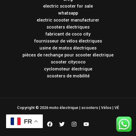
electric scooter for sale
whatsapp
electric scooter manufacturer
scooters électriques
fabricant de coco city
fournisseur de vélos électriques
usine de motos électriques
pièces de rechange pour scooter électrique
scooter citycoco
cyclomoteur électrique
scooters de mobilité
Copyright © 2026 moto électrique | scooters | Vélos | VÉ
FR