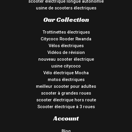
scooter électrique longue autonomie
usine de scooters électriques
Our Collection
Trottinettes électriques
Citycoco Rooder Rwanda
Vélos électriques
Vidéos de révision
nouveau scooter électrique
usine citycoco
Vélo électrique Mocha
motos électriques
meilleur scooter pour adultes
scooter à grandes roues
scooter électrique hors route
Scooter électrique à 3 roues
Account
Blog