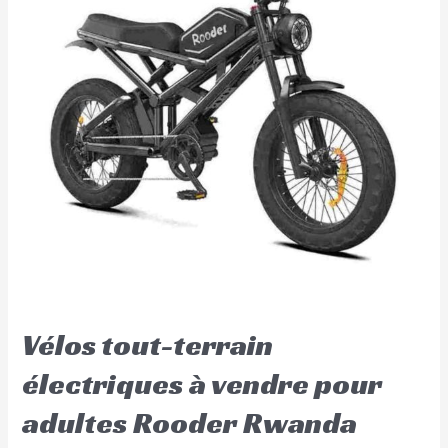
Vélos tout-terrain
électriques à vendre pour
adultes Rooder Rwanda