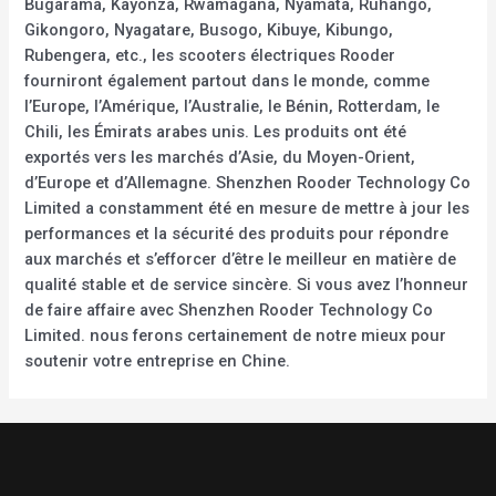
Bugarama, Kayonza, Rwamagana, Nyamata, Ruhango,
Gikongoro, Nyagatare, Busogo, Kibuye, Kibungo,
Rubengera, etc., les scooters électriques Rooder
fourniront également partout dans le monde, comme
l’Europe, l’Amérique, l’Australie, le Bénin, Rotterdam, le
Chili, les Émirats arabes unis. Les produits ont été
exportés vers les marchés d’Asie, du Moyen-Orient,
d’Europe et d’Allemagne. Shenzhen Rooder Technology Co
Limited a constamment été en mesure de mettre à jour les
performances et la sécurité des produits pour répondre
aux marchés et s’efforcer d’être le meilleur en matière de
qualité stable et de service sincère. Si vous avez l’honneur
de faire affaire avec Shenzhen Rooder Technology Co
Limited. nous ferons certainement de notre mieux pour
soutenir votre entreprise en Chine.