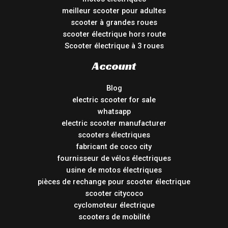
meilleur scooter pour adultes
scooter à grandes roues
scooter électrique hors route
Scooter électrique à 3 roues
Account
Blog
electric scooter for sale
whatsapp
electric scooter manufacturer
scooters électriques
fabricant de coco city
fournisseur de vélos électriques
usine de motos électriques
pièces de rechange pour scooter électrique
scooter citycoco
cyclomoteur électrique
scooters de mobilité