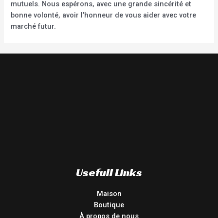
mutuels. Nous espérons, avec une grande sincérité et
bonne volonté, avoir l’honneur de vous aider avec votre
marché futur.
Usefull Links
Maison
Boutique
À propos de nous