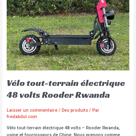
Vélo tout-terrain électrique
48 volts Rooder Rwanda
Laisser un commentaire
/
Des produits
/ Par
fredabdul.com
Vélo tout-terrain électrique 48 volts – Rooder Rwanda,
usine et fournisseurs de Chine. Nous prenons comme