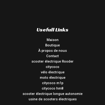
Usefull Links
Maison
Boutique
À propos de nous
Contact
scooter électrique Rooder
citycoco
vélo électrique
moto électrique
citycoco m1p
citycoco hm8
scooter électrique longue autonomie
usine de scooters électriques