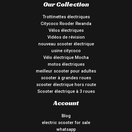
Our Collection
Trottinettes électriques
Citycoco Rooder Rwanda
Vélos électriques
Vidéos de révision
nouveau scooter électrique
usine citycoco
Vélo électrique Mocha
motos électriques
meilleur scooter pour adultes
scooter à grandes roues
scooter électrique hors route
Scooter électrique à 3 roues
Account
Blog
electric scooter for sale
whatsapp