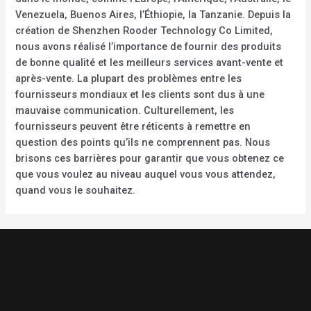
Venezuela, Buenos Aires, l’Éthiopie, la Tanzanie. Depuis la
création de Shenzhen Rooder Technology Co Limited,
nous avons réalisé l’importance de fournir des produits
de bonne qualité et les meilleurs services avant-vente et
après-vente. La plupart des problèmes entre les
fournisseurs mondiaux et les clients sont dus à une
mauvaise communication. Culturellement, les
fournisseurs peuvent être réticents à remettre en
question des points qu’ils ne comprennent pas. Nous
brisons ces barrières pour garantir que vous obtenez ce
que vous voulez au niveau auquel vous vous attendez,
quand vous le souhaitez.