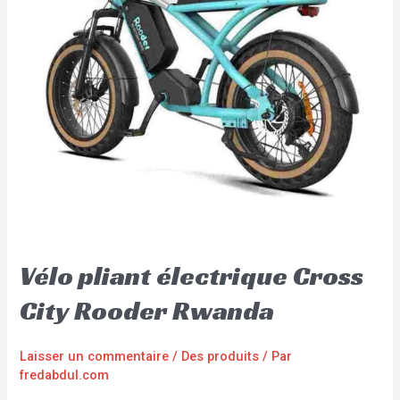
Vélo pliant électrique Cross
City Rooder Rwanda
Laisser un commentaire
/
Des produits
/ Par
fredabdul.com