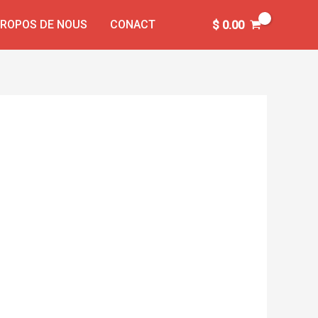
PROPOS DE NOUS
CONACT
$
0.00