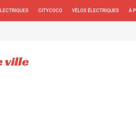
ÉLECTRIQUES
CITYCOCO
VÉLOS ÉLECTRIQUES
À 
 ville