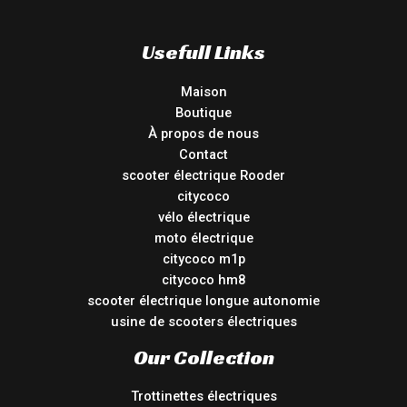
Usefull Links
Maison
Boutique
À propos de nous
Contact
scooter électrique Rooder
citycoco
vélo électrique
moto électrique
citycoco m1p
citycoco hm8
scooter électrique longue autonomie
usine de scooters électriques
Our Collection
Trottinettes électriques