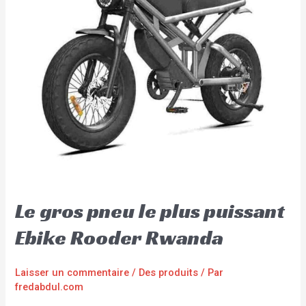
Le gros pneu le plus puissant
Ebike Rooder Rwanda
Laisser un commentaire
/
Des produits
/ Par
fredabdul.com