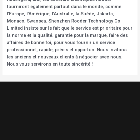
fourniront également partout dans le monde, comme
l’Europe, l’Amérique, l’Australie, la Suède, Jakarta,
Monaco, Swansea. Shenzhen Rooder Technology Co
Limited insiste sur le fait que le service est prioritaire pour
la norme et la qualité. garantie pour la marque, faire des
affaires de bonne foi, pour vous fournir un service
professionnel, rapide, précis et opportun. Nous invitons
les anciens et nouveaux clients à négocier avec nous.
Nous vous servirons en toute sincérité !