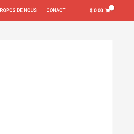
PROPOS DE NOUS
CONACT
$
0.00