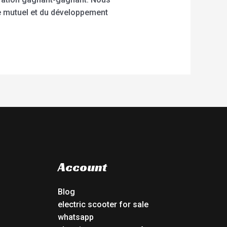
e mutuel et du développement
Account
Blog
electric scooter for sale
whatsapp