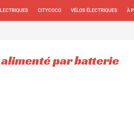
ÉLECTRIQUES
CITYCOCO
VÉLOS ÉLECTRIQUES
À 
 alimenté par batterie