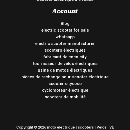
Account
Blog
electric scooter for sale
whatsapp
electric scooter manufacturer
scooters électriques
fabricant de coco city
fournisseur de vélos électriques
usine de motos électriques
pièces de rechange pour scooter électrique
scooter citycoco
cyclomoteur électrique
scooters de mobilité
Copyright © 2026 moto électrique | scooters | Vélos | VÉ