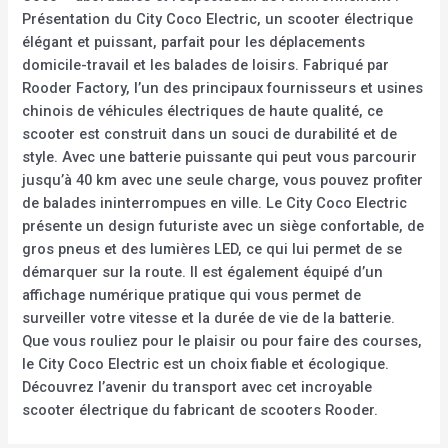
Présentation du City Coco Electric, un scooter électrique
élégant et puissant, parfait pour les déplacements
domicile-travail et les balades de loisirs. Fabriqué par
Rooder Factory, l’un des principaux fournisseurs et usines
chinois de véhicules électriques de haute qualité, ce
scooter est construit dans un souci de durabilité et de
style. Avec une batterie puissante qui peut vous parcourir
jusqu’à 40 km avec une seule charge, vous pouvez profiter
de balades ininterrompues en ville. Le City Coco Electric
présente un design futuriste avec un siège confortable, de
gros pneus et des lumières LED, ce qui lui permet de se
démarquer sur la route. Il est également équipé d’un
affichage numérique pratique qui vous permet de
surveiller votre vitesse et la durée de vie de la batterie.
Que vous rouliez pour le plaisir ou pour faire des courses,
le City Coco Electric est un choix fiable et écologique.
Découvrez l’avenir du transport avec cet incroyable
scooter électrique du fabricant de scooters Rooder.