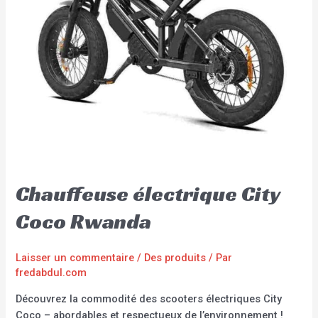
Chauffeuse électrique City
Coco Rwanda
Laisser un commentaire
/
Des produits
/ Par
fredabdul.com
Découvrez la commodité des scooters électriques City
Coco – abordables et respectueux de l’environnement !