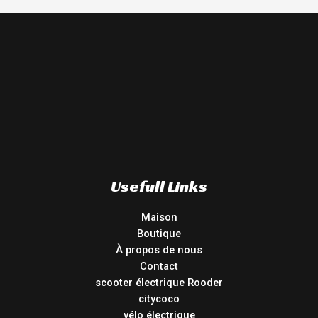
Usefull Links
Maison
Boutique
À propos de nous
Contact
scooter électrique Rooder
citycoco
vélo électrique