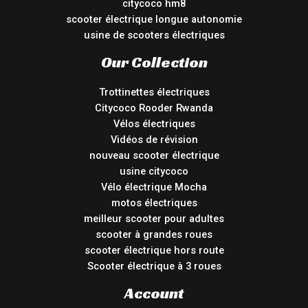
citycoco hm8
scooter électrique longue autonomie
usine de scooters électriques
Our Collection
Trottinettes électriques
Citycoco Rooder Rwanda
Vélos électriques
Vidéos de révision
nouveau scooter électrique
usine citycoco
Vélo électrique Mocha
motos électriques
meilleur scooter pour adultes
scooter à grandes roues
scooter électrique hors route
Scooter électrique à 3 roues
Account