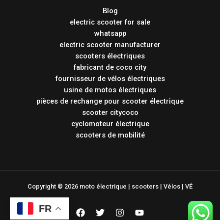
Blog
electric scooter for sale
whatsapp
electric scooter manufacturer
scooters électriques
fabricant de coco city
fournisseur de vélos électriques
usine de motos électriques
pièces de rechange pour scooter électrique
scooter citycoco
cyclomoteur électrique
scooters de mobilité
Copyright © 2026 moto électrique | scooters | Vélos | VÉ
FR