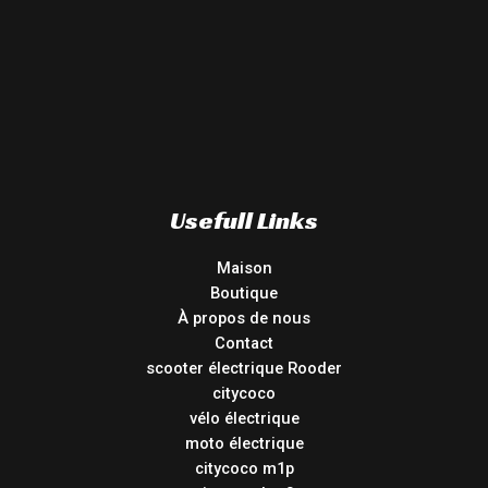
Usefull Links
Maison
Boutique
À propos de nous
Contact
scooter électrique Rooder
citycoco
vélo électrique
moto électrique
citycoco m1p