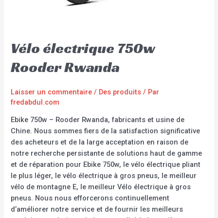
Vélo électrique 750w
Rooder Rwanda
Laisser un commentaire
/
Des produits
/ Par
fredabdul.com
Ebike 750w – Rooder Rwanda, fabricants et usine de
Chine. Nous sommes fiers de la satisfaction significative
des acheteurs et de la large acceptation en raison de
notre recherche persistante de solutions haut de gamme
et de réparation pour Ebike 750w, le vélo électrique pliant
le plus léger, le vélo électrique à gros pneus, le meilleur
vélo de montagne E, le meilleur Vélo électrique à gros
pneus. Nous nous efforcerons continuellement
d’améliorer notre service et de fournir les meilleurs