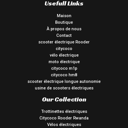
Usefull Links
Maison
Boutique
À propos de nous
Contact
scooter électrique Rooder
citycoco
vélo électrique
moto électrique
citycoco m1p
citycoco hm8
scooter électrique longue autonomie
usine de scooters électriques
Our Collection
Trottinettes électriques
Citycoco Rooder Rwanda
Vélos électriques