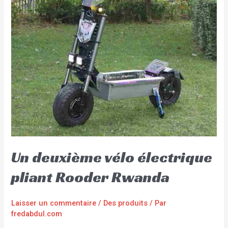
Un deuxième vélo électrique
pliant Rooder Rwanda
Laisser un commentaire
/
Des produits
/ Par
fredabdul.com