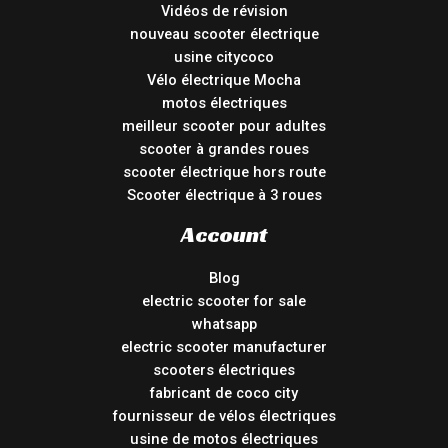
Vidéos de révision
nouveau scooter électrique
usine citycoco
Vélo électrique Mocha
motos électriques
meilleur scooter pour adultes
scooter à grandes roues
scooter électrique hors route
Scooter électrique à 3 roues
Account
Blog
electric scooter for sale
whatsapp
electric scooter manufacturer
scooters électriques
fabricant de coco city
fournisseur de vélos électriques
usine de motos électriques