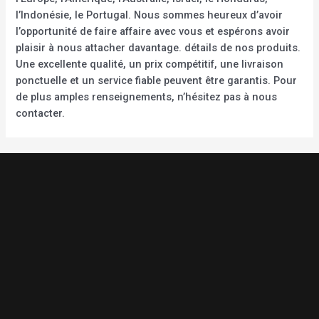
l’Indonésie, le Portugal. Nous sommes heureux d’avoir
l’opportunité de faire affaire avec vous et espérons avoir
plaisir à nous attacher davantage. détails de nos produits.
Une excellente qualité, un prix compétitif, une livraison
ponctuelle et un service fiable peuvent être garantis. Pour
de plus amples renseignements, n’hésitez pas à nous
contacter.