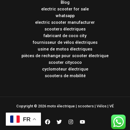
Blog
electric scooter for sale
whatsapp
electric scooter manufacturer
scooters électriques
fabricant de coco city
fournisseur de vélos électriques
usine de motos électriques
pièces de rechange pour scooter électrique
scooter citycoco
cyclomoteur électrique
scooters de mobilité
Copyright © 2026 moto électrique | scooters | Vélos | VÉ
FR