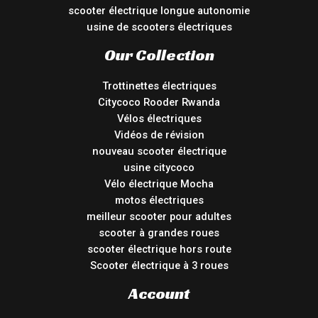
scooter électrique longue autonomie
usine de scooters électriques
Our Collection
Trottinettes électriques
Citycoco Rooder Rwanda
Vélos électriques
Vidéos de révision
nouveau scooter électrique
usine citycoco
Vélo électrique Mocha
motos électriques
meilleur scooter pour adultes
scooter à grandes roues
scooter électrique hors route
Scooter électrique à 3 roues
Account