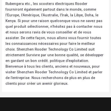
Rubengera etc., les scooters électriques Rooder
fourniront également partout dans le monde, comme
l’Europe, l’Amérique, l’Australie, l’Irak, la Libye, Doha, le
Kenya. Si pour une raison quelconque vous ne savez pas
quel produit sélectionner, n’hésitez pas à contacter nous
et nous serons ravis de vous conseiller et de vous
assister. De cette façon, nous allons vous fournir toutes
les connaissances nécessaires pour faire le meilleur
choix. Shenzhen Rooder Technology Co Limited suit
strictement Survivre par une bonne qualité, se développer
en gardant un bon crédit. politique d’exploitation.
Bienvenue à tous les clients, anciens et nouveaux, pour
visiter Shenzhen Rooder Technology Co Limited et parler
de l’entreprise. Nous recherchons de plus en plus de
clients pour créer un avenir glorieux.